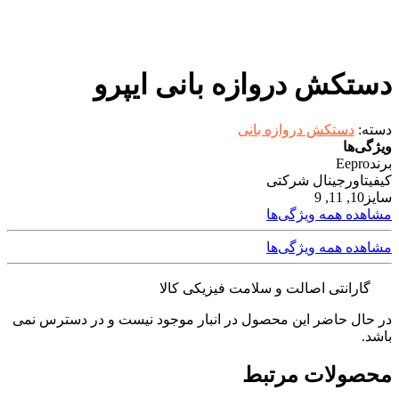
دستکش دروازه بانی ایپرو
دسته:
دستکش دروازه بانی
ویژگی‌ها
برند
Eepro
کیفیت
اورجینال شرکتی
سایز
10, 11, 9
مشاهده همه ویژگی‌ها
مشاهده همه ویژگی‌ها
گارانتی اصالت و سلامت فیزیکی کالا
در حال حاضر این محصول در انبار موجود نیست و در دسترس نمی
باشد.
محصولات مرتبط