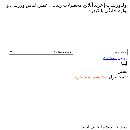
اولدوزشاپ | خرید آنلاین محصولات زیبایی، عطر، لباس ورزشی و
لوازم خانگی با کیفیت
ورود | ثبت‌نام
بستن
0 محصول
مشاهده سبد خرید
سبد خرید شما خالی است.