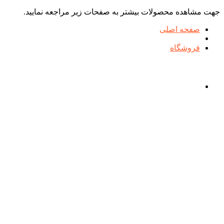
جهت مشاهده محصولات بیشتر به صفحات زیر مراجعه نمایید.
صفحه اصلی
فروشگاه