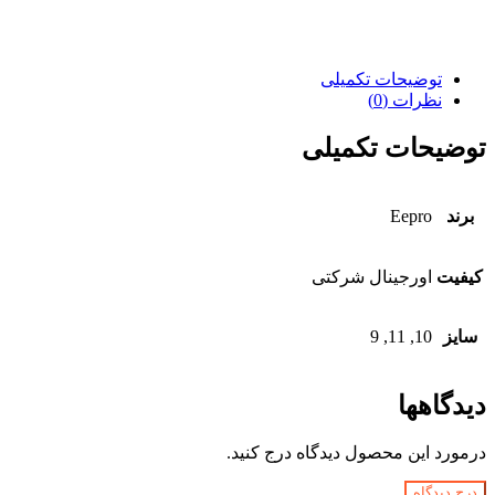
توضیحات تکمیلی
نظرات (0)
توضیحات تکمیلی
برند
Eepro
کیفیت
اورجینال شرکتی
سایز
10, 11, 9
دیدگاهها
درمورد این محصول دیدگاه درج کنید.
درج دیدگاه