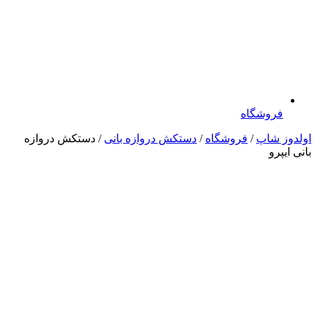
فروشگاه
اولدوز شاپ
/
فروشگاه
/
دستکش دروازه بانی
/ دستکش دروازه
بانی ایپرو