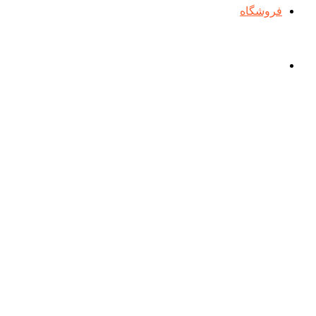
فروشگاه