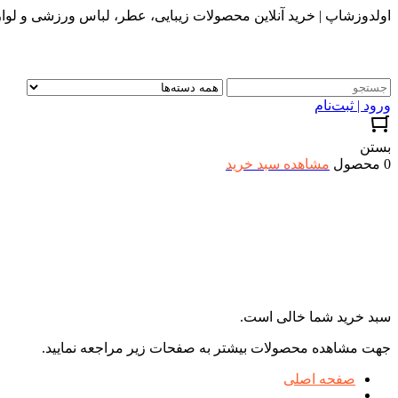
اولدوزشاپ | خرید آنلاین محصولات زیبایی، عطر، لباس ورزشی و لواز
ورود | ثبت‌نام
بستن
0 محصول
مشاهده سبد خرید
سبد خرید شما خالی است.
جهت مشاهده محصولات بیشتر به صفحات زیر مراجعه نمایید.
صفحه اصلی