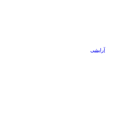
آرایشی