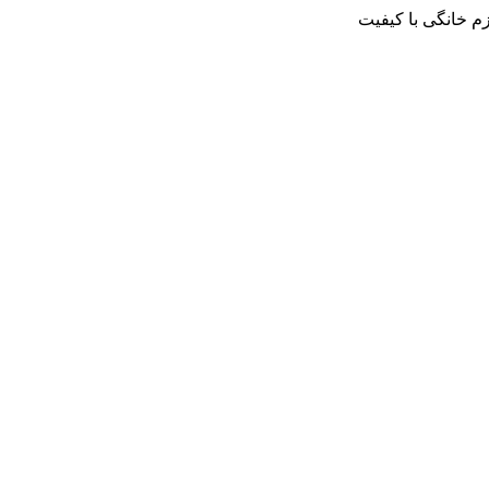
م خانگی با کیفیت