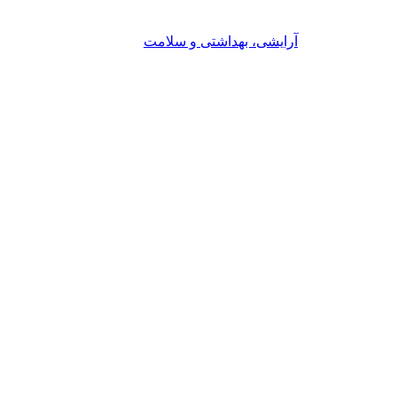
آرایشی، بهداشتی و سلامت