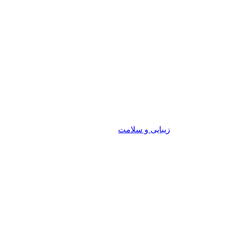
زیبایی و سلامت