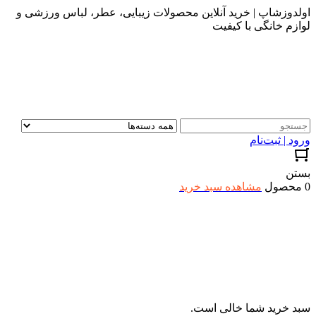
اولدوزشاپ | خرید آنلاین محصولات زیبایی، عطر، لباس ورزشی و
لوازم خانگی با کیفیت
ورود | ثبت‌نام
بستن
0 محصول
مشاهده سبد خرید
سبد خرید شما خالی است.