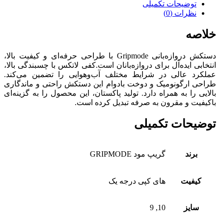
توضیحات تکمیلی
نظرات (0)
خلاصه
دستکش دروازه‌بانی Gripmode با طراحی حرفه‌ای و کیفیت بالا،
انتخابی ایده‌آل برای دروازه‌بانان است.کفی لاتکس با چسبندگی بالا،
عملکرد عالی در شرایط مختلف آب‌وهوایی را تضمین می‌کند.
طراحی ارگونومیک و دوخت بادوام این دستکش راحتی و ماندگاری
بالایی را به همراه دارد. تولید پاکستان، این محصول را به گزینه‌ای
باکیفیت و مقرون‌ به‌ صرفه تبدیل کرده است.
توضیحات تکمیلی
برند
گریپ مود GRIPMODE
کیفیت
های کپی درجه یک
سایز
10, 9