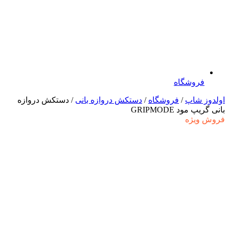
فروشگاه
اولدوز شاپ
/
فروشگاه
/
دستکش دروازه بانی
/ دستکش دروازه
بانی گریپ مود GRIPMODE
فروش ویژه