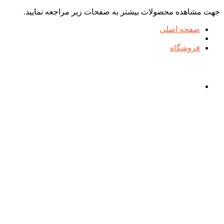
جهت مشاهده محصولات بیشتر به صفحات زیر مراجعه نمایید.
صفحه اصلی
فروشگاه