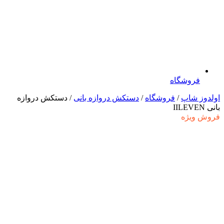
فروشگاه
اولدوز شاپ
/
فروشگاه
/
دستکش دروازه بانی
/ دستکش دروازه
بانی IILEVEN
فروش ویژه