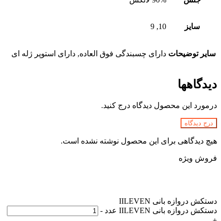
سایز
10, 9
سایر توضیحات
دارای چسبندگی فوق العاده, دارای استوپر ژله ای
دیدگاهها
درمورد این محصول دیدگاه درج کنید.
درج دیدگاه
هیچ دیدگاهی برای این محصول نوشته نشده است.
فروش ویژه
دستکش دروازه بانی IILEVEN
دستکش دروازه بانی IILEVEN عدد
-
+