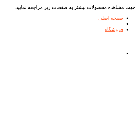
جهت مشاهده محصولات بیشتر به صفحات زیر مراجعه نمایید.
صفحه اصلی
فروشگاه