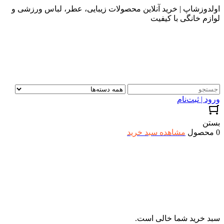
اولدوزشاپ | خرید آنلاین محصولات زیبایی، عطر، لباس ورزشی و
لوازم خانگی با کیفیت
ورود | ثبت‌نام
بستن
0 محصول
مشاهده سبد خرید
سبد خرید شما خالی است.