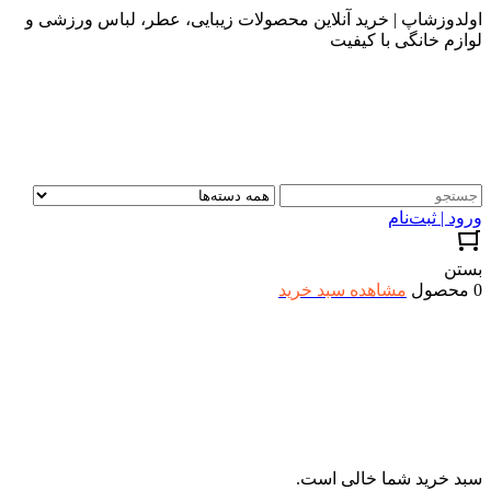
اولدوزشاپ | خرید آنلاین محصولات زیبایی، عطر، لباس ورزشی و
لوازم خانگی با کیفیت
ورود | ثبت‌نام
بستن
0 محصول
مشاهده سبد خرید
سبد خرید شما خالی است.