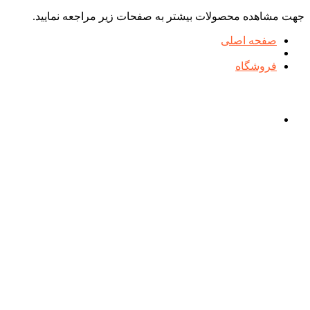
جهت مشاهده محصولات بیشتر به صفحات زیر مراجعه نمایید.
صفحه اصلی
فروشگاه