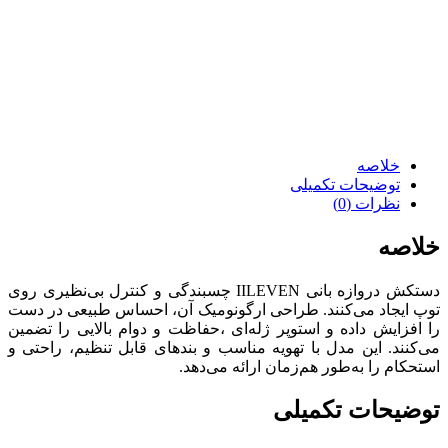
خلاصه
توضیحات تکمیلی
نظرات (0)
خلاصه
دستکش‌ دروازه بانی IILEVEN چسبندگی و کنترل بی‌نظیری روی
توپ ایجاد می‌کنند. طراحی ارگونومیک آن، احساس طبیعی در دست
را افزایش داده و استوپر ژله‌ای ،حفاظت و دوام بالایی را تضمین
می‌کنند. این مدل با تهویه مناسب و بندهای قابل تنظیم، راحتی و
استحکام را به‌طور هم‌زمان ارائه می‌دهد.
توضیحات تکمیلی