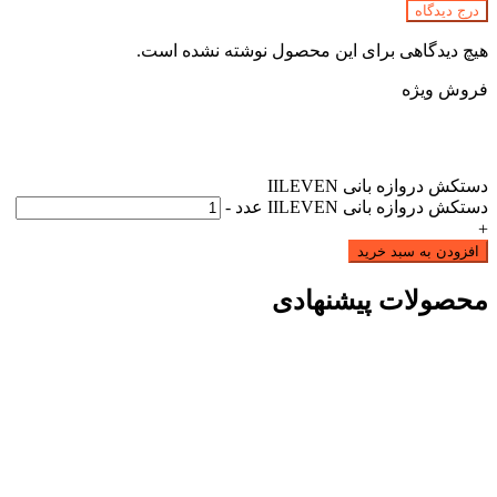
درج دیدگاه
هیچ دیدگاهی برای این محصول نوشته نشده است.
فروش ویژه
دستکش دروازه بانی IILEVEN
دستکش دروازه بانی IILEVEN عدد
-
+
افزودن به سبد خرید
محصولات پیشنهادی