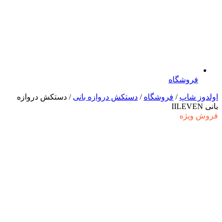
فروشگاه
اولدوز شاپ
/
فروشگاه
/
دستکش دروازه بانی
/ دستکش دروازه
بانی IILEVEN
فروش ویژه