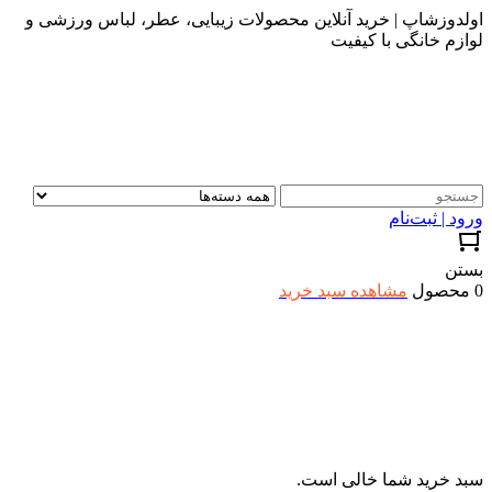
اولدوزشاپ | خرید آنلاین محصولات زیبایی، عطر، لباس ورزشی و
لوازم خانگی با کیفیت
ورود | ثبت‌نام
بستن
0 محصول
مشاهده سبد خرید
سبد خرید شما خالی است.