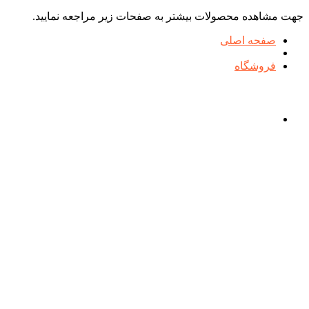
جهت مشاهده محصولات بیشتر به صفحات زیر مراجعه نمایید.
صفحه اصلی
فروشگاه