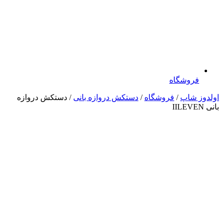
فروشگاه
اولدوز شاپ
/
فروشگاه
/
دستکش دروازه بانی
/ دستکش دروازه
بانی IILEVEN