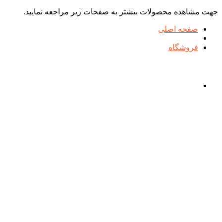
جهت مشاهده محصولات بیشتر به صفحات زیر مراجعه نمایید.
صفحه اصلی
فروشگاه