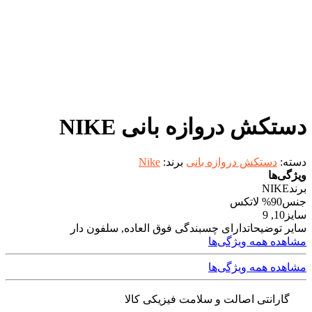
دستکش دروازه بانی NIKE
دسته:
دستکش دروازه بانی
برند:
Nike
ویژگی‌ها
برند
NIKE
جنس
90% لاتکس
سایز
10, 9
سایر توضیحات
دارای چسبندگی فوق العاده, سلفون دار
مشاهده همه ویژگی‌ها
مشاهده همه ویژگی‌ها
گارانتی اصالت و سلامت فیزیکی کالا