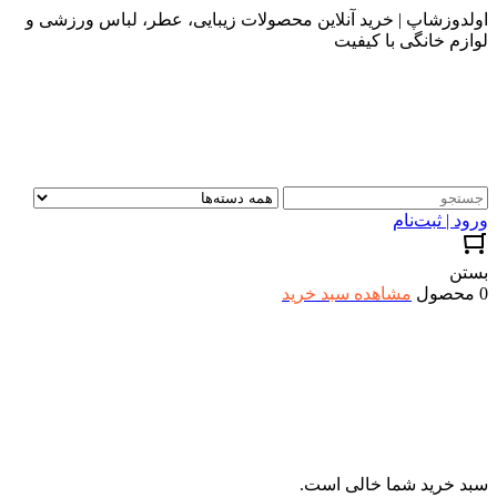
اولدوزشاپ | خرید آنلاین محصولات زیبایی، عطر، لباس ورزشی و
لوازم خانگی با کیفیت
ورود | ثبت‌نام
بستن
0 محصول
مشاهده سبد خرید
سبد خرید شما خالی است.