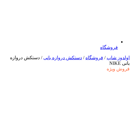
فروشگاه
اولدوز شاپ
/
فروشگاه
/
دستکش دروازه بانی
/ دستکش دروازه
بانی NIKE
فروش ویژه