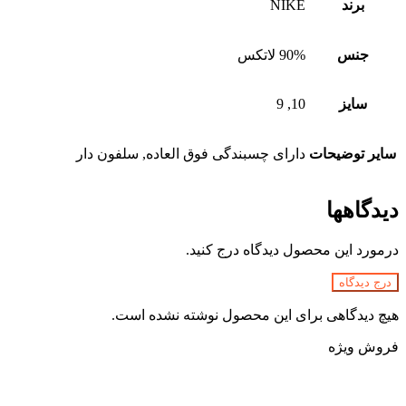
برند
NIKE
جنس
90% لاتکس
سایز
10, 9
سایر توضیحات
دارای چسبندگی فوق العاده, سلفون دار
دیدگاهها
درمورد این محصول دیدگاه درج کنید.
درج دیدگاه
هیچ دیدگاهی برای این محصول نوشته نشده است.
فروش ویژه