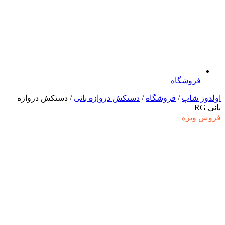
فروشگاه
اولدوز شاپ
/
فروشگاه
/
دستکش دروازه بانی
/ دستکش دروازه
بانی RG
فروش ویژه