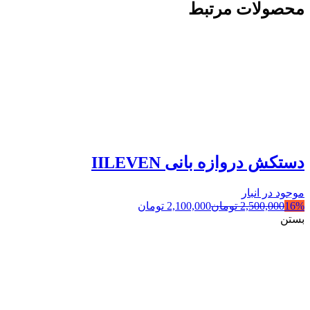
محصولات مرتبط
دستکش دروازه بانی IILEVEN
موجود در انبار
16%
2,500,000
تومان
2,100,000
تومان
بستن