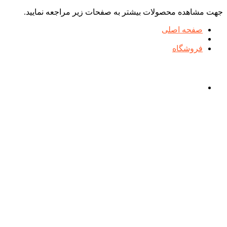
جهت مشاهده محصولات بیشتر به صفحات زیر مراجعه نمایید.
صفحه اصلی
فروشگاه