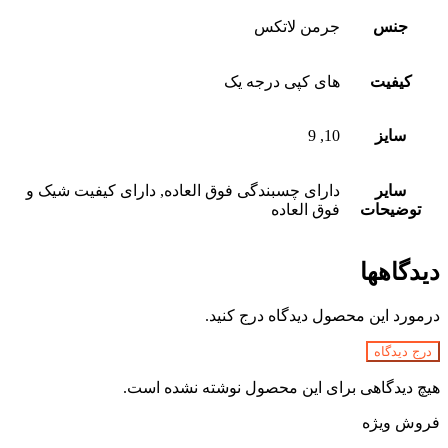
جنس
جرمن لاتکس
کیفیت
های کپی درجه یک
سایز
10, 9
سایر
دارای چسبندگی فوق العاده, دارای کیفیت شیک و
توضیحات
فوق العاده
دیدگاهها
درمورد این محصول دیدگاه درج کنید.
درج دیدگاه
هیچ دیدگاهی برای این محصول نوشته نشده است.
فروش ویژه