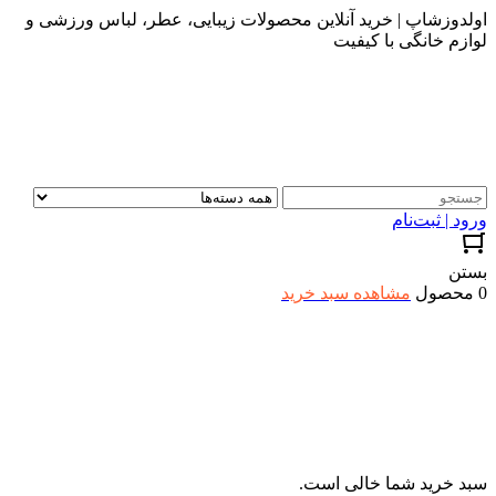
اولدوزشاپ | خرید آنلاین محصولات زیبایی، عطر، لباس ورزشی و
لوازم خانگی با کیفیت
ورود | ثبت‌نام
بستن
0 محصول
مشاهده سبد خرید
سبد خرید شما خالی است.