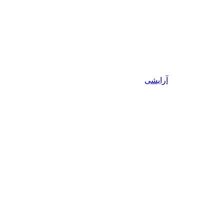
آرایشی