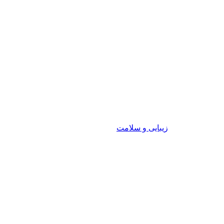
زیبایی و سلامت