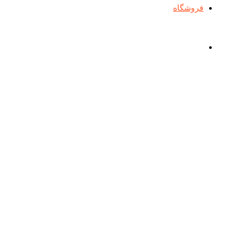
فروشگاه