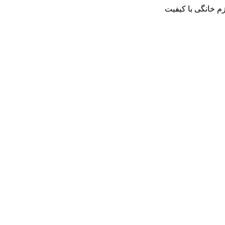
م خانگی با کیفیت