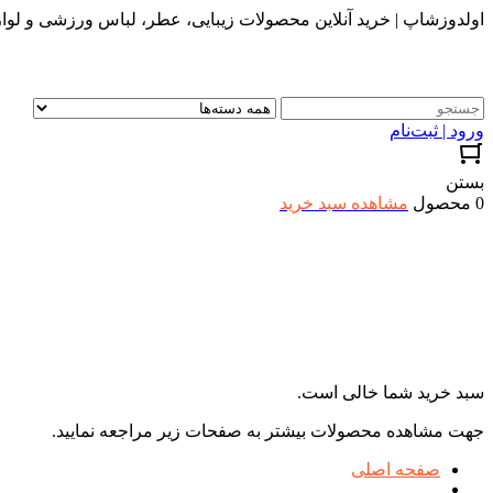
اولدوزشاپ | خرید آنلاین محصولات زیبایی، عطر، لباس ورزشی و لواز
ورود | ثبت‌نام
بستن
0 محصول
مشاهده سبد خرید
سبد خرید شما خالی است.
جهت مشاهده محصولات بیشتر به صفحات زیر مراجعه نمایید.
صفحه اصلی