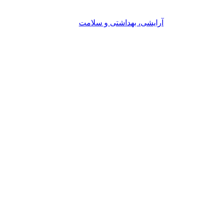
آرایشی، بهداشتی و سلامت