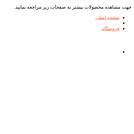
جهت مشاهده محصولات بیشتر به صفحات زیر مراجعه نمایید.
صفحه اصلی
فروشگاه