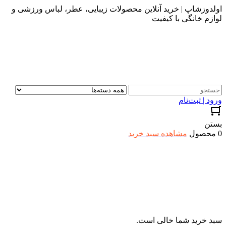
اولدوزشاپ | خرید آنلاین محصولات زیبایی، عطر، لباس ورزشی و
لوازم خانگی با کیفیت
ورود | ثبت‌نام
بستن
0 محصول
مشاهده سبد خرید
سبد خرید شما خالی است.