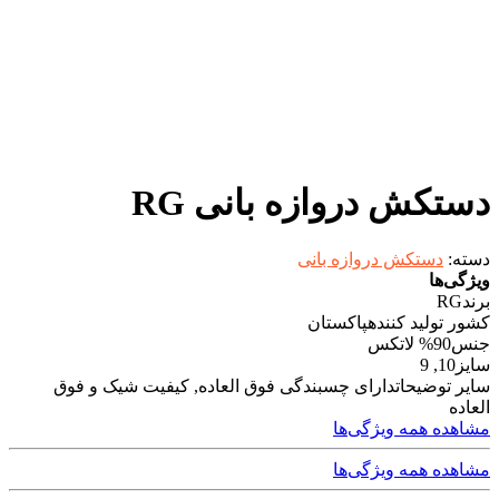
دستکش دروازه بانی RG
دسته:
دستکش دروازه بانی
ویژگی‌ها
برند
RG
کشور تولید کننده
پاکستان
جنس
90% لاتکس
سایز
10, 9
سایر توضیحات
دارای چسبندگی فوق العاده, کیفیت شیک و فوق
العاده
مشاهده همه ویژگی‌ها
مشاهده همه ویژگی‌ها