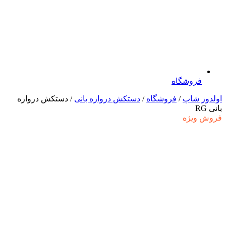
فروشگاه
اولدوز شاپ
/
فروشگاه
/
دستکش دروازه بانی
/ دستکش دروازه
بانی RG
فروش ویژه