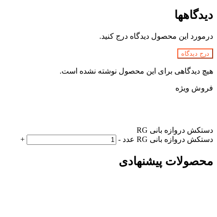
دیدگاهها
درمورد این محصول دیدگاه درج کنید.
درج دیدگاه
هیچ دیدگاهی برای این محصول نوشته نشده است.
فروش ویژه
دستکش دروازه بانی RG
دستکش دروازه بانی RG عدد
-
+
محصولات پیشنهادی