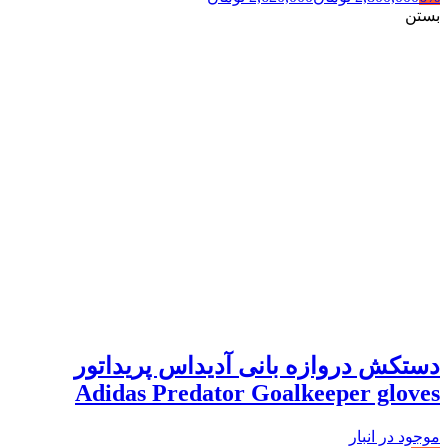
بستن
دستکش دروازه بانی آدیداس پریداتور
Adidas Predator Goalkeeper gloves
موجود در انبار