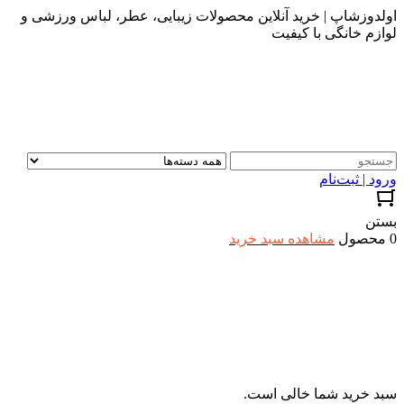
اولدوزشاپ | خرید آنلاین محصولات زیبایی، عطر، لباس ورزشی و
لوازم خانگی با کیفیت
ورود | ثبت‌نام
بستن
0 محصول
مشاهده سبد خرید
سبد خرید شما خالی است.