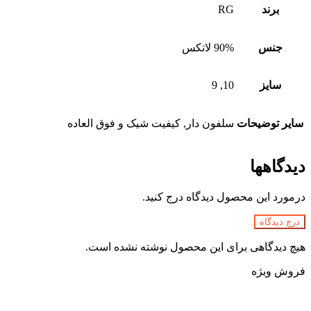
برند
RG
جنس
90% لاتکس
سایز
10, 9
سایر توضیحات
سلفون دار, کیفیت شیک و فوق العاده
دیدگاهها
درمورد این محصول دیدگاه درج کنید.
درج دیدگاه
هیچ دیدگاهی برای این محصول نوشته نشده است.
فروش ویژه