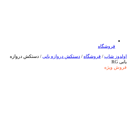
فروشگاه
اولدوز شاپ
/
فروشگاه
/
دستکش دروازه بانی
/ دستکش دروازه
بانی RG
فروش ویژه