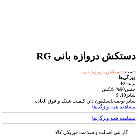
دستکش دروازه بانی RG
دسته:
دستکش دروازه بانی
ویژگی‌ها
برند
RG
جنس
90% لاتکس
سایز
10, 9
سایر توضیحات
سلفون دار, کیفیت شیک و فوق العاده
مشاهده همه ویژگی‌ها
مشاهده همه ویژگی‌ها
گارانتی اصالت و سلامت فیزیکی کالا