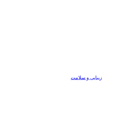
زیبایی و سلامت