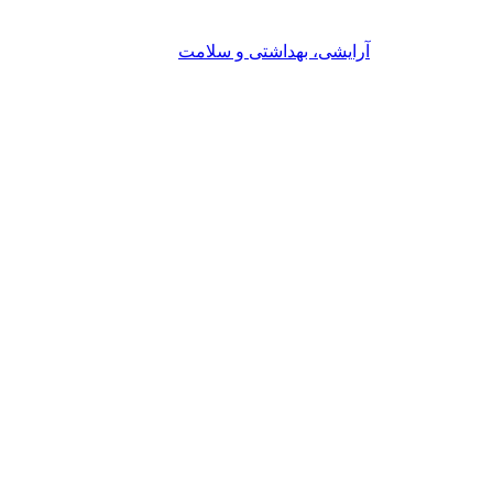
آرایشی، بهداشتی و سلامت