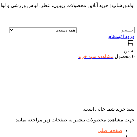
اولدوزشاپ | خرید آنلاین محصولات زیبایی، عطر، لباس ورزشی و لواز
ورود | ثبت‌نام
بستن
0 محصول
مشاهده سبد خرید
سبد خرید شما خالی است.
جهت مشاهده محصولات بیشتر به صفحات زیر مراجعه نمایید.
صفحه اصلی