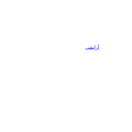
آرایشی