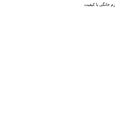
م خانگی با کیفیت