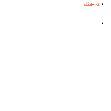
فروشگاه