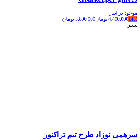
موجود در انبار
14%
4,400,000
تومان
3,800,000
تومان
بستن
سرهمی نوزاد طرح تیم تراکتور