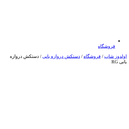
فروشگاه
اولدوز شاپ
/
فروشگاه
/
دستکش دروازه بانی
/ دستکش دروازه
بانی RG