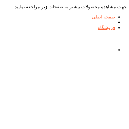
جهت مشاهده محصولات بیشتر به صفحات زیر مراجعه نمایید.
صفحه اصلی
فروشگاه