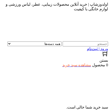
اولدوزشاپ | خرید آنلاین محصولات زیبایی، عطر، لباس ورزشی و
لوازم خانگی با کیفیت
ورود | ثبت‌نام
بستن
0 محصول
مشاهده سبد خرید
سبد خرید شما خالی است.