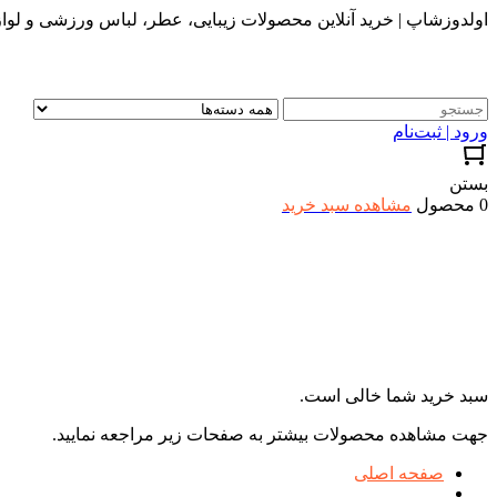
اولدوزشاپ | خرید آنلاین محصولات زیبایی، عطر، لباس ورزشی و لواز
ورود | ثبت‌نام
بستن
0 محصول
مشاهده سبد خرید
سبد خرید شما خالی است.
جهت مشاهده محصولات بیشتر به صفحات زیر مراجعه نمایید.
صفحه اصلی