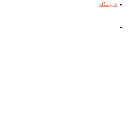
فروشگاه