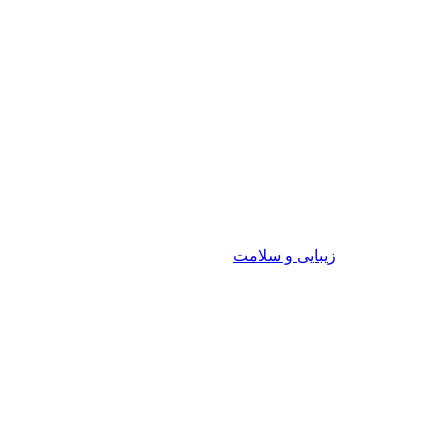
زیبایی و سلامت