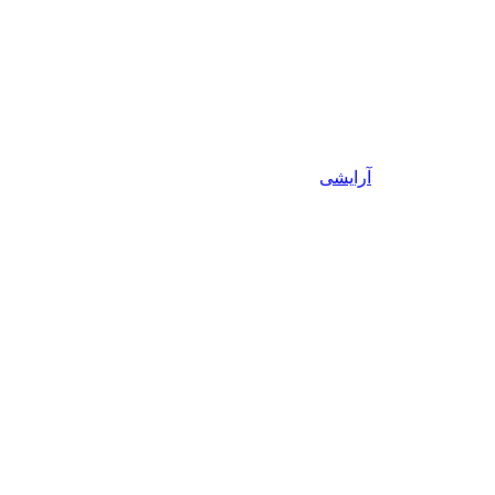
آرایشی