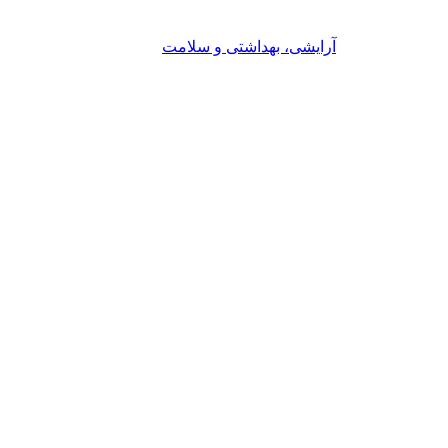
آرایشی، بهداشتی و سلامت