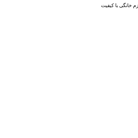
م خانگی با کیفیت