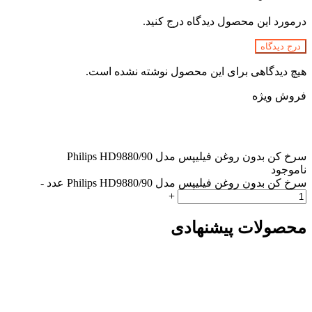
درمورد این محصول دیدگاه درج کنید.
درج دیدگاه
هیچ دیدگاهی برای این محصول نوشته نشده است.
فروش ویژه
سرخ کن بدون روغن فیلیپس مدل 90/Philips HD9880
ناموجود
سرخ کن بدون روغن فیلیپس مدل 90/Philips HD9880 عدد
-
+
محصولات پیشنهادی