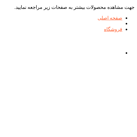
جهت مشاهده محصولات بیشتر به صفحات زیر مراجعه نمایید.
صفحه اصلی
فروشگاه