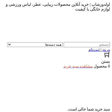
اولدوزشاپ | خرید آنلاین محصولات زیبایی، عطر، لباس ورزشی و
لوازم خانگی با کیفیت
ورود | ثبت‌نام
بستن
0 محصول
مشاهده سبد خرید
سبد خرید شما خالی است.