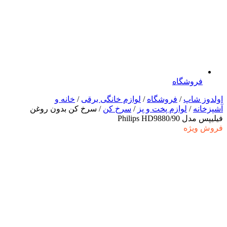
فروشگاه
اولدوز شاپ
/
فروشگاه
/
لوازم خانگی برقی
/
خانه و
آشپزخانه
/
لوازم پخت و پز
/
سرخ کن
/ سرخ کن بدون روغن
فیلیپس مدل 90/Philips HD9880
فروش ویژه