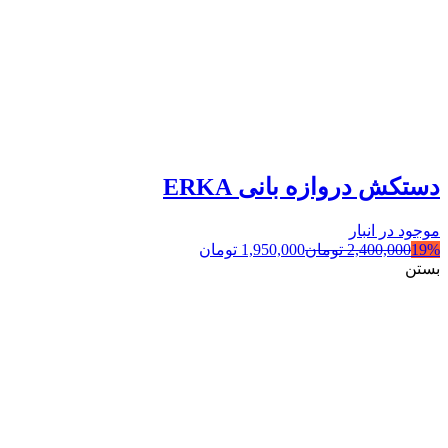
دستکش دروازه بانی ERKA
موجود در انبار
19%
2,400,000
تومان
1,950,000
تومان
بستن