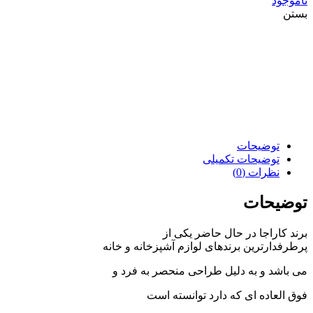
ناموجود
بستن
توضیحات
توضیحات تکمیلی
نظرات (0)
توضیحات
برند کاراجا در حال حاضر یکی از
پرطرفدارترین برندهای لوازم آشپزخانه و خانه
می باشد و به دلیل طراحی منحصر به فرد و
فوق العاده ای که دارد توانسته است