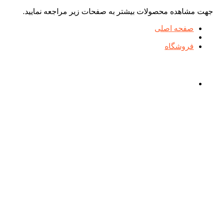
جهت مشاهده محصولات بیشتر به صفحات زیر مراجعه نمایید.
صفحه اصلی
فروشگاه