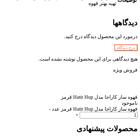
توضیحات
تهیه بهتر قهوه
دیدگاهها
درمورد این محصول دیدگاه درج کنید.
درج دیدگاه
هیچ دیدگاهی برای این محصول نوشته نشده است.
فروش ویژه
قهوه ساز کاراجا مدل Hatir Hup قرمز
ناموجود
قهوه ساز کاراجا مدل Hatir Hup قرمز عدد
-
+
محصولات پیشنهادی