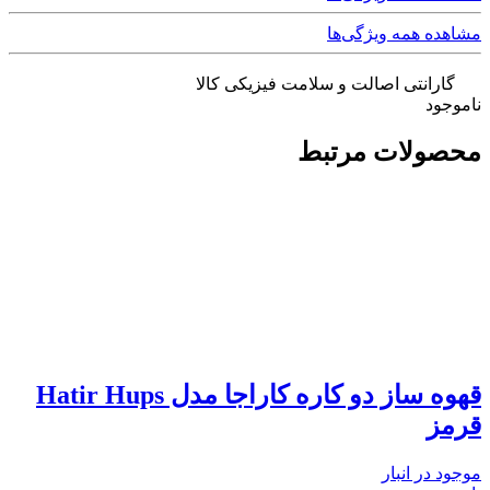
مشاهده همه ویژگی‌ها
گارانتی اصالت و سلامت فیزیکی کالا
ناموجود
محصولات مرتبط
قهوه ساز دو کاره کاراجا مدل Hatir Hups
قرمز
موجود در انبار