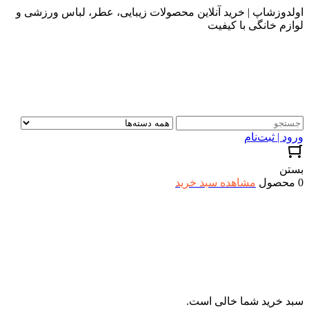
اولدوزشاپ | خرید آنلاین محصولات زیبایی، عطر، لباس ورزشی و
لوازم خانگی با کیفیت
ورود | ثبت‌نام
بستن
0 محصول
مشاهده سبد خرید
سبد خرید شما خالی است.