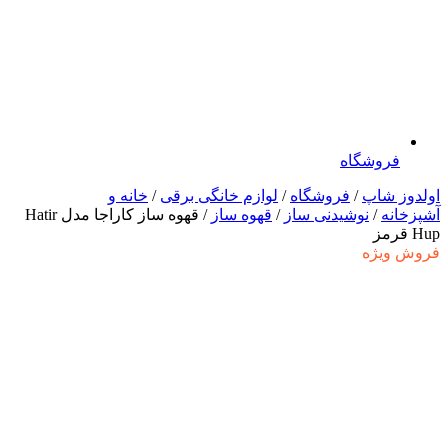
فروشگاه
اولدوز شاپ
/
فروشگاه
/
لوازم خانگی برقی
/
خانه و
آشپزخانه
/
نوشیدنی ساز
/
قهوه ساز
/ قهوه ساز کاراجا مدل Hatir
Hup قرمز
فروش ویژه