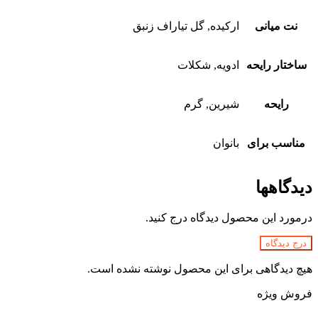
نت میانی
ارکیده, گل تیاراف زنبق
ساختار رایحه
ادویه, شکلات
رایحه
شیرین, گرم
مناسب برای
بانوان
دیدگاهها
درمورد این محصول دیدگاه درج کنید.
درج دیدگاه
هیچ دیدگاهی برای این محصول نوشته نشده است.
فروش ویژه