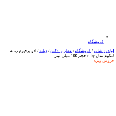
فروشگاه
اولدوز شاپ
/
فروشگاه
/
عطر و ادکلن
/
زنانه
/ ادو پرفیوم زنانه
لنکوم مدل ruby حجم 100 میلی لیتر
فروش ویژه