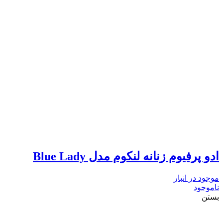
ادو پرفیوم زنانه لنکوم مدل Blue Lady
موجود در انبار
ناموجود
بستن