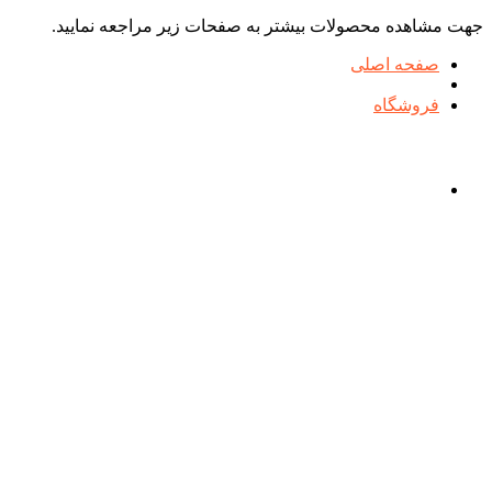
جهت مشاهده محصولات بیشتر به صفحات زیر مراجعه نمایید.
صفحه اصلی
فروشگاه