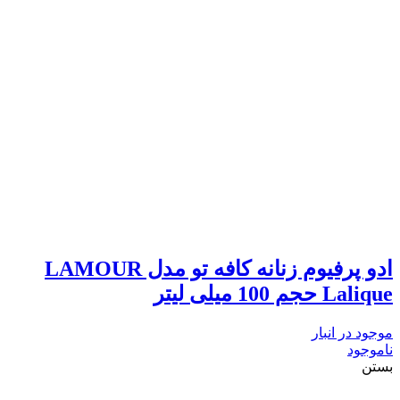
ادو پرفیوم زنانه کافه تو مدل LAMOUR
Lalique حجم 100 میلی لیتر
موجود در انبار
ناموجود
بستن