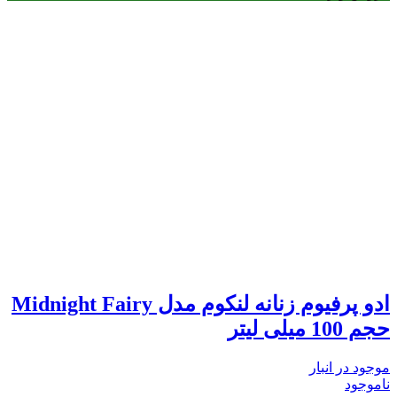
ادو پرفیوم زنانه لنکوم مدل Midnight Fairy
حجم 100 میلی لیتر
موجود در انبار
ناموجود