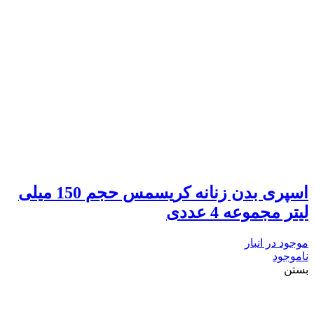
اسپری بدن زنانه کریسمس حجم 150 میلی
لیتر مجموعه 4 عددی
موجود در انبار
ناموجود
بستن