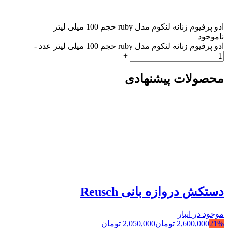
ادو پرفیوم زنانه لنکوم مدل ruby حجم 100 میلی لیتر
ناموجود
ادو پرفیوم زنانه لنکوم مدل ruby حجم 100 میلی لیتر عدد
-
+
محصولات پیشنهادی
دستکش دروازه بانی Reusch
موجود در انبار
21%
2,600,000
تومان
2,050,000
تومان