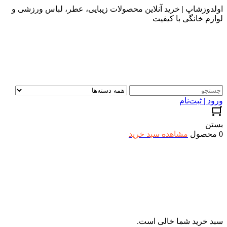
اولدوزشاپ | خرید آنلاین محصولات زیبایی، عطر، لباس ورزشی و
لوازم خانگی با کیفیت
ورود | ثبت‌نام
بستن
0 محصول
مشاهده سبد خرید
سبد خرید شما خالی است.