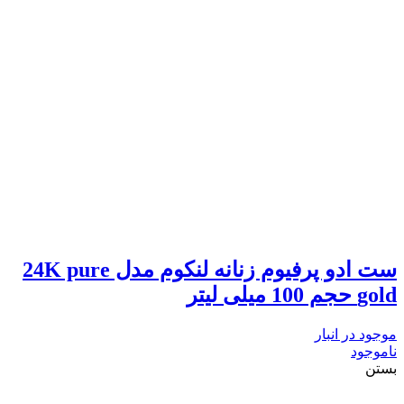
ست ادو پرفیوم زنانه لنکوم مدل 24K pure
gold حجم 100 میلی لیتر
موجود در انبار
ناموجود
بستن