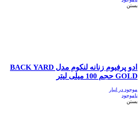
بستن
ادو پرفیوم زنانه لنکوم مدل BACK YARD
GOLD حجم 100 میلی لیتر
موجود در انبار
ناموجود
بستن