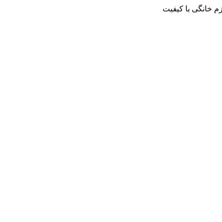
م خانگی با کیفیت