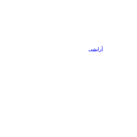
آرایشی