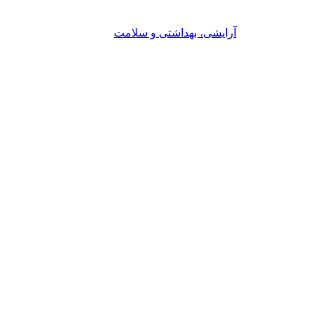
آرایشی، بهداشتی و سلامت