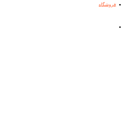
فروشگاه