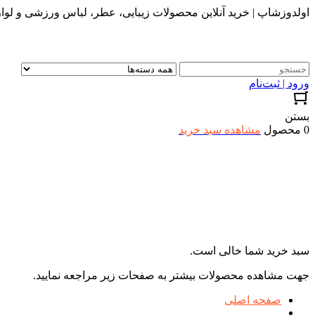
اولدوزشاپ | خرید آنلاین محصولات زیبایی، عطر، لباس ورزشی و لواز
ورود | ثبت‌نام
بستن
0 محصول
مشاهده سبد خرید
سبد خرید شما خالی است.
جهت مشاهده محصولات بیشتر به صفحات زیر مراجعه نمایید.
صفحه اصلی