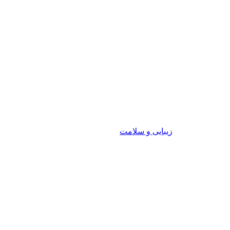
زیبایی و سلامت