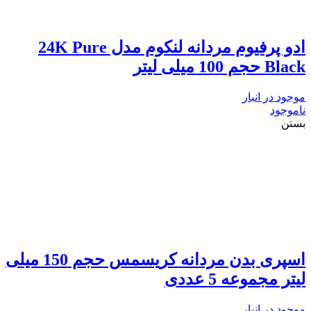
ادو پرفیوم مردانه لنکوم مدل 24K Pure
Black حجم 100 میلی لیتر
موجود در انبار
ناموجود
بستن
اسپری بدن مردانه کریسمس حجم 150 میلی
لیتر مجموعه 5 عددی
موجود در انبار