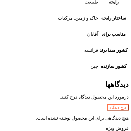
رایحه
طبیعت
ساختار رایحه
خاک و زمین, مرکبات
مناسب برای
آقایان
کشور مبدا برند
فرانسه
کشور سازنده
چین
دیدگاهها
درمورد این محصول دیدگاه درج کنید.
درج دیدگاه
هیچ دیدگاهی برای این محصول نوشته نشده است.
فروش ویژه