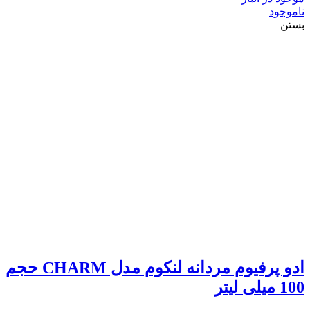
ناموجود
بستن
ادو پرفیوم مردانه لنکوم مدل CHARM حجم
100 میلی لیتر