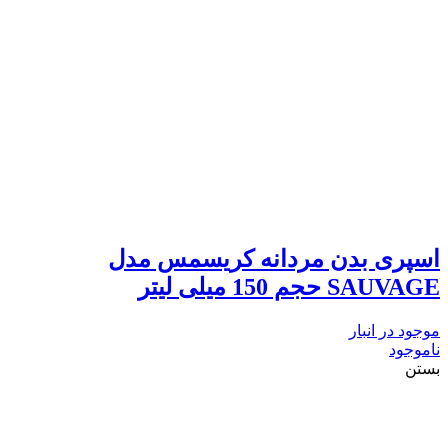
اسپری بدن مردانه کریسمس مدل
SAUVAGE حجم 150 میلی لیتر
موجود در انبار
ناموجود
بستن