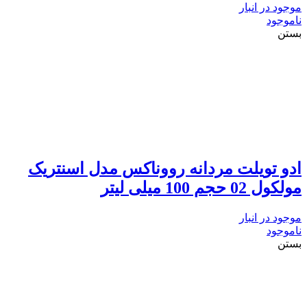
موجود در انبار
ناموجود
بستن
ادو تویلت مردانه رووناکس مدل اسنتریک
مولکول 02 حجم 100 میلی لیتر
موجود در انبار
ناموجود
بستن