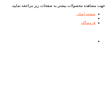
جهت مشاهده محصولات بیشتر به صفحات زیر مراجعه نمایید.
صفحه اصلی
فروشگاه