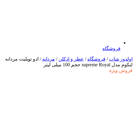
فروشگاه
اولدوز شاپ
/
فروشگاه
/
عطر و ادکلن
/
مردانه
/ ادو تویلیت مردانه
لنکوم مدل supreme Royal حجم 100 میلی لیتر
فروش ویژه