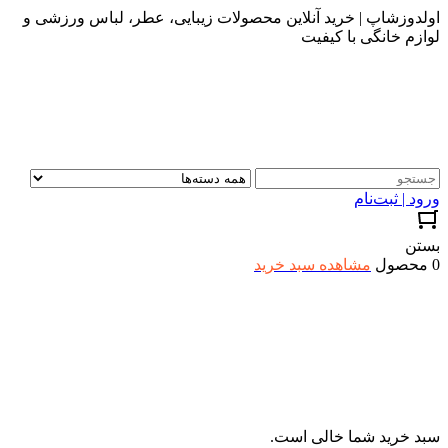
اولدوزشاپ | خرید آنلاین محصولات زیبایی، عطر، لباس ورزشی و
لوازم خانگی با کیفیت
ورود | ثبت‌نام
بستن
0 محصول
مشاهده سبد خرید
سبد خرید شما خالی است.