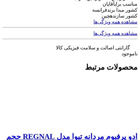
مناسب برای
آقایان
کشور مبدا برند
فرانسه
کشور سازنده
چین
مشاهده همه ویژگی‌ها
مشاهده همه ویژگی‌ها
گارانتی اصالت و سلامت فیزیکی کالا
ناموجود
محصولات مرتبط
ادو پرفیوم مردانه تیوا مدل REGNAL حجم