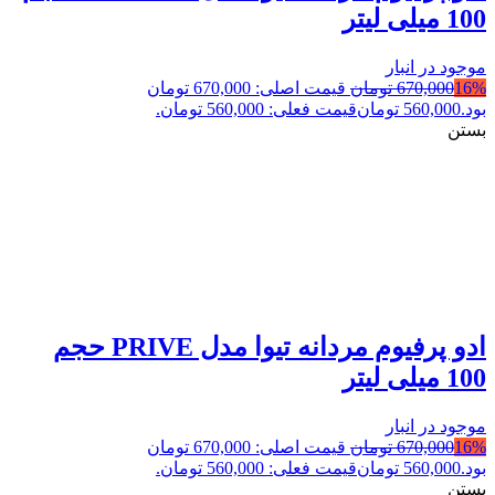
100 میلی لیتر
موجود در انبار
16%
670,000
تومان
قیمت اصلی: 670,000 تومان
بود.
560,000
تومان
قیمت فعلی: 560,000 تومان.
بستن
ادو پرفیوم مردانه تیوا مدل PRIVE حجم
100 میلی لیتر
موجود در انبار
16%
670,000
تومان
قیمت اصلی: 670,000 تومان
بود.
560,000
تومان
قیمت فعلی: 560,000 تومان.
بستن