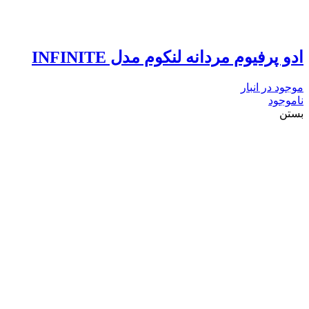
ادو پرفیوم مردانه لنکوم مدل INFINITE
موجود در انبار
ناموجود
بستن