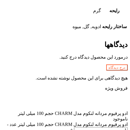
رایحه
گرم
ساختار رایحه
ادویه, گل, میوه
دیدگاهها
درمورد این محصول دیدگاه درج کنید.
درج دیدگاه
هیچ دیدگاهی برای این محصول نوشته نشده است.
فروش ویژه
ادو پرفیوم مردانه لنکوم مدل CHARM حجم 100 میلی لیتر
ناموجود
ادو پرفیوم مردانه لنکوم مدل CHARM حجم 100 میلی لیتر عدد
-
+