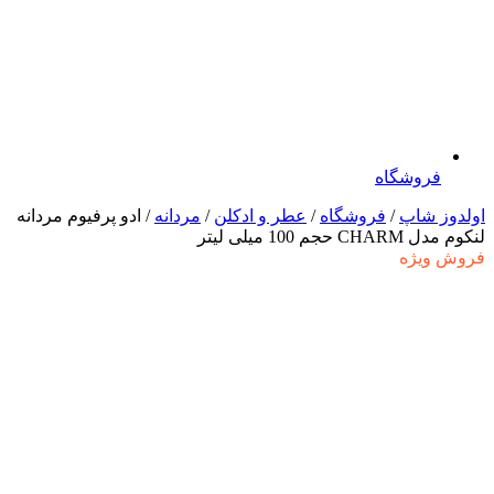
فروشگاه
اولدوز شاپ
/
فروشگاه
/
عطر و ادکلن
/
مردانه
/ ادو پرفیوم مردانه
لنکوم مدل CHARM حجم 100 میلی لیتر
فروش ویژه