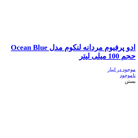
ادو پرفیوم مردانه لنکوم مدل Ocean Blue
حجم 100 میلی لیتر
موجود در انبار
ناموجود
بستن