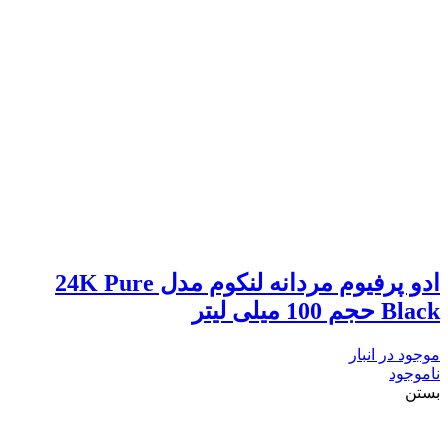
ادو پرفیوم مردانه لنکوم مدل 24K Pure
Black حجم 100 میلی لیتر
موجود در انبار
ناموجود
بستن