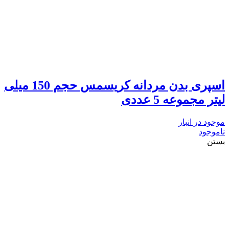
اسپری بدن مردانه کریسمس حجم 150 میلی
لیتر مجموعه 5 عددی
موجود در انبار
ناموجود
بستن