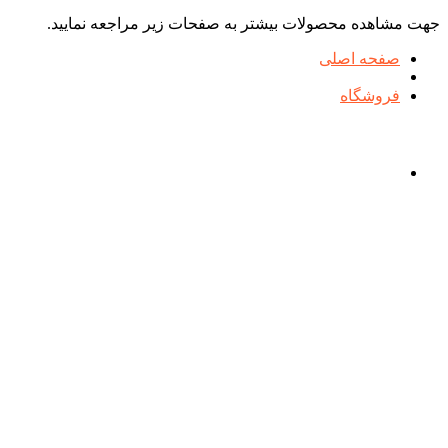
جهت مشاهده محصولات بیشتر به صفحات زیر مراجعه نمایید.
صفحه اصلی
فروشگاه