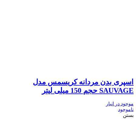
اسپری بدن مردانه کریسمس مدل
SAUVAGE حجم 150 میلی لیتر
موجود در انبار
ناموجود
بستن