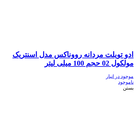
ادو تویلت مردانه رووناکس مدل اسنتریک
مولکول 02 حجم 100 میلی لیتر
موجود در انبار
ناموجود
بستن