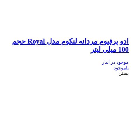
ادو پرفیوم مردانه لنکوم مدل Royal حجم
100 میلی لیتر
موجود در انبار
ناموجود
بستن