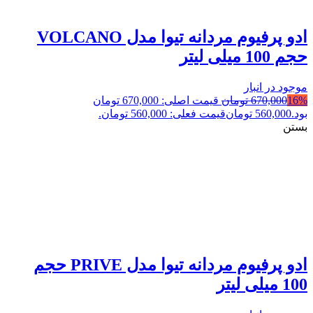
ادو پرفیوم مردانه تیوا مدل VOLCANO
حجم 100 میلی لیتر
موجود در انبار
16%
670,000
تومان
قیمت اصلی: 670,000 تومان
بود.
560,000
تومان
قیمت فعلی: 560,000 تومان.
بستن
ادو پرفیوم مردانه تیوا مدل PRIVE حجم
100 میلی لیتر