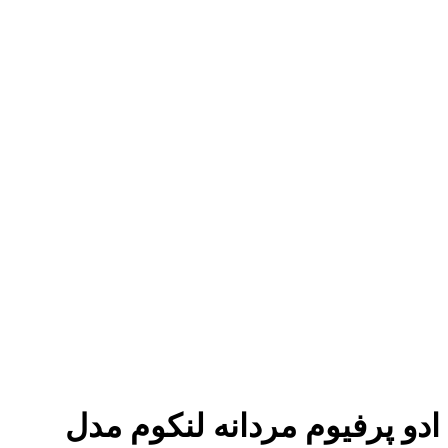
ادو پرفیوم مردانه لنکوم مدل