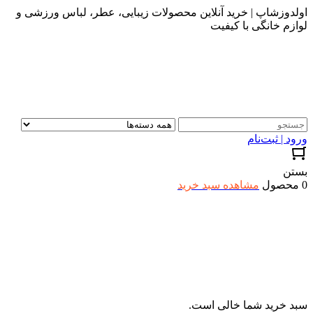
اولدوزشاپ | خرید آنلاین محصولات زیبایی، عطر، لباس ورزشی و
لوازم خانگی با کیفیت
ورود | ثبت‌نام
بستن
0 محصول
مشاهده سبد خرید
سبد خرید شما خالی است.