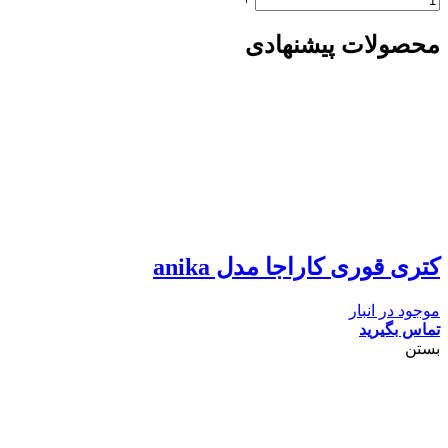
محصولات پیشنهادی
کتری قوری کاراجا مدل anika
موجود در انبار
تماس بگیرید
بستن