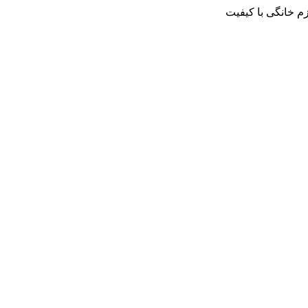
م خانگی با کیفیت