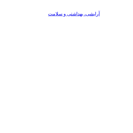
آرایشی، بهداشتی و سلامت