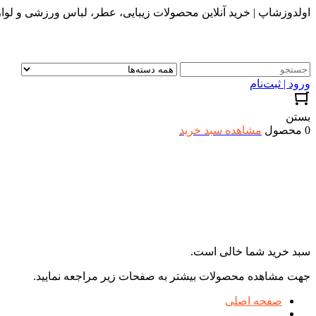
اولدوزشاپ | خرید آنلاین محصولات زیبایی، عطر، لباس ورزشی و لواز
ورود | ثبت‌نام
بستن
0 محصول
مشاهده سبد خرید
سبد خرید شما خالی است.
جهت مشاهده محصولات بیشتر به صفحات زیر مراجعه نمایید.
صفحه اصلی