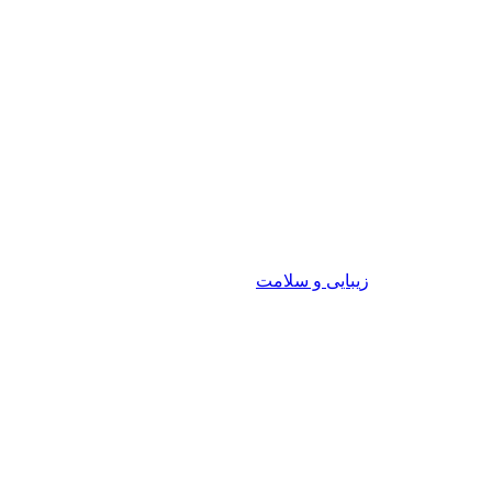
زیبایی و سلامت