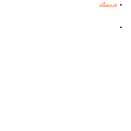
فروشگاه