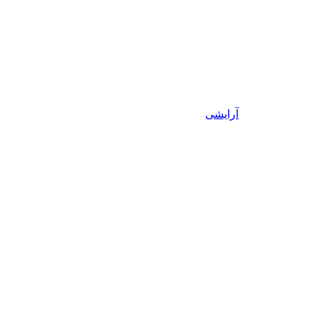
آرایشی