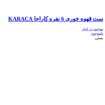
ست قهوه خوری 6 نفره کاراجا KARACA
موجود در انبار
ناموجود
بستن