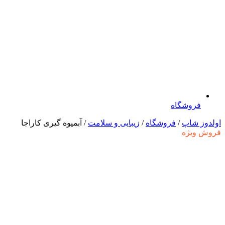
فروشگاه
اولدوز شاپ
/
فروشگاه
/
زیبایی و سلامت
/ آبمیوه گیری کاراجا
فروش ویژه