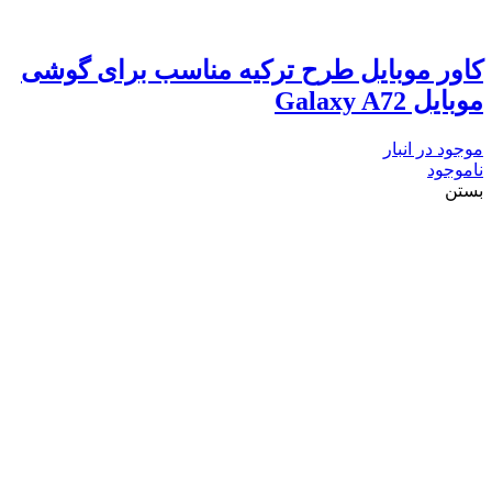
کاور موبایل طرح ترکیه مناسب برای گوشی
موبایل Galaxy A72
موجود در انبار
ناموجود
بستن