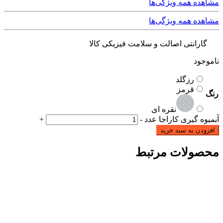
مشاهده همه ویژگی‌ها
مشاهده همه ویژگی‌ها
گارانتی اصالت و سلامت فیزیکی کالا
ناموجود
رزگلد
قرمز
رنگ
نقره ای
آبمیوه گیری کاراجا عدد
-
+
افزودن به سبد خرید
محصولات مرتبط