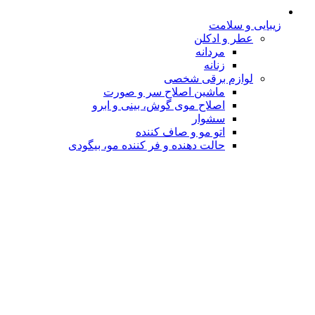
زیبایی و سلامت
عطر و ادکلن
مردانه
زنانه
لوازم برقی شخصی
ماشین اصلاح سر و صورت
اصلاح موی گوش، بینی و ابرو
سشوار
اتو مو و صاف کننده
حالت دهنده و فر کننده مو، بیگودی