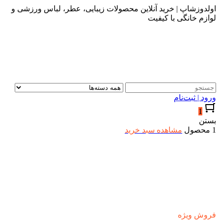
اولدوزشاپ | خرید آنلاین محصولات زیبایی، عطر، لباس ورزشی و
لوازم خانگی با کیفیت
ورود | ثبت‌نام
1
بستن
1 محصول
مشاهده سبد خرید
فروش ویژه