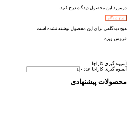
درمورد این محصول دیدگاه درج کنید.
درج دیدگاه
هیچ دیدگاهی برای این محصول نوشته نشده است.
فروش ویژه
آبمیوه گیری کاراجا
آبمیوه گیری کاراجا عدد
-
+
محصولات پیشنهادی