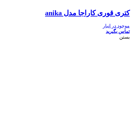
کتری قوری کاراجا مدل anika
موجود در انبار
تماس بگیرید
بستن