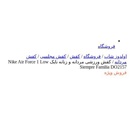
فروشگاه
اولدوز شاپ
/
فروشگاه
/
کفش
/
کفش مجلسی
/
کفش
مردانه
/ کفش ورزشی مردانه و زنانه نایک Nike Air Force 1 Low
Siempre Familia DO2157
فروش ویژه