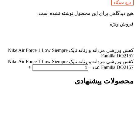
درج دیدگاه
هیچ دیدگاهی برای این محصول نوشته نشده است.
فروش ویژه
کفش ورزشی مردانه و زنانه نایک Nike Air Force 1 Low Siempre
Familia DO2157
کفش ورزشی مردانه و زنانه نایک Nike Air Force 1 Low Siempre
Familia DO2157 عدد
-
+
محصولات پیشنهادی