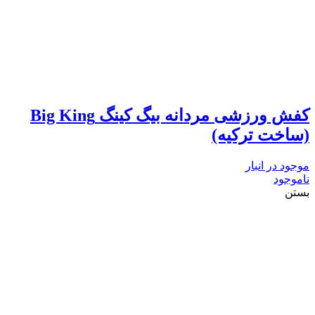
کفش ورزشی مردانه بیگ کینگ Big King
(ساخت ترکیه)
موجود در انبار
ناموجود
بستن