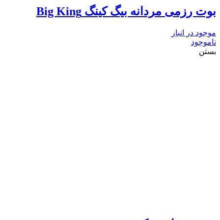
بوت رزمی مردانه بیگ کینگ Big King
موجود در انبار
ناموجود
بستن