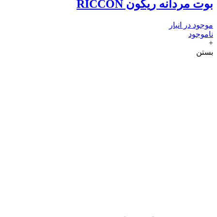
بوت مردانه ریکون RICCON
موجود در انبار
ناموجود
+
بستن