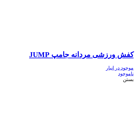
کفش ورزشی مردانه جامپ JUMP
موجود در انبار
ناموجود
بستن