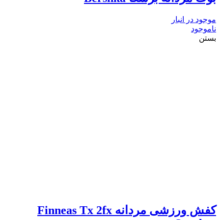
موجود در انبار
ناموجود
بستن
کفش ورزشی مردانه Finneas Tx 2fx