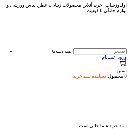
اولدوزشاپ | خرید آنلاین محصولات زیبایی، عطر، لباس ورزشی و
لوازم خانگی با کیفیت
ورود | ثبت‌نام
بستن
0 محصول
مشاهده سبد خرید
سبد خرید شما خالی است.