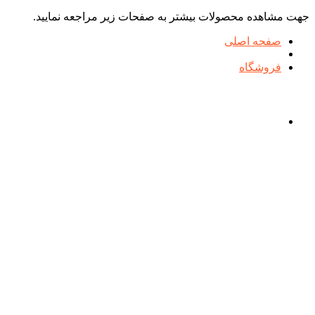
جهت مشاهده محصولات بیشتر به صفحات زیر مراجعه نمایید.
صفحه اصلی
فروشگاه