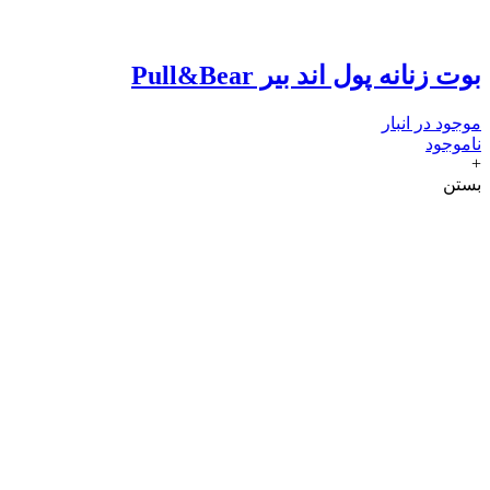
بوت زنانه پول اند بیر Pull&Bear
موجود در انبار
ناموجود
+
بستن