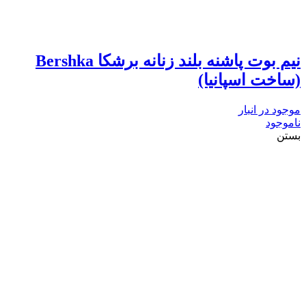
نیم بوت پاشنه بلند زنانه برشکا Bershka
(ساخت اسپانیا)
موجود در انبار
ناموجود
بستن