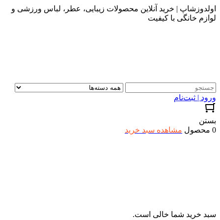
اولدوزشاپ | خرید آنلاین محصولات زیبایی، عطر، لباس ورزشی و
لوازم خانگی با کیفیت
ورود | ثبت‌نام
بستن
0 محصول
مشاهده سبد خرید
سبد خرید شما خالی است.