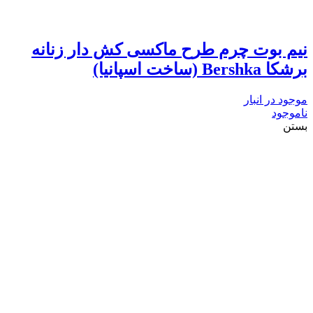
نیم بوت چرم طرح ماکسی کش دار زنانه
برشکا Bershka (ساخت اسپانیا)
موجود در انبار
ناموجود
بستن