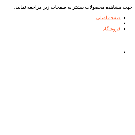
جهت مشاهده محصولات بیشتر به صفحات زیر مراجعه نمایید.
صفحه اصلی
فروشگاه