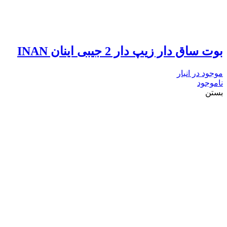
بوت ساق دار زیپ دار 2 جیبی اینان INAN
موجود در انبار
ناموجود
بستن