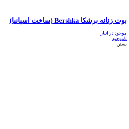
بوت زنانه برشکا Bershka (ساخت اسپانیا)
موجود در انبار
ناموجود
بستن