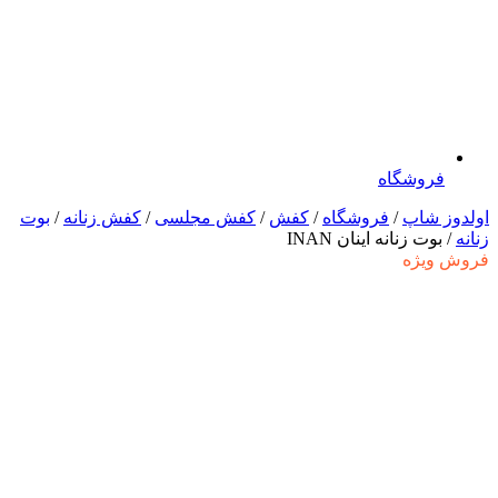
فروشگاه
اولدوز شاپ
/
فروشگاه
/
کفش
/
کفش مجلسی
/
کفش زنانه
/
بوت
زنانه
/ بوت زنانه اینان INAN
فروش ویژه