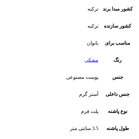
کشور مبدا برند
ترکیه
کشور سازنده
ترکیه
مناسب برای
بانوان
رنگ
مشکی
جنس
پوست مصنوعی
جنس داخلی
آستر گرم
نوع پاشنه
پلت فرم
طول پاشنه
3.5 سانتی متر