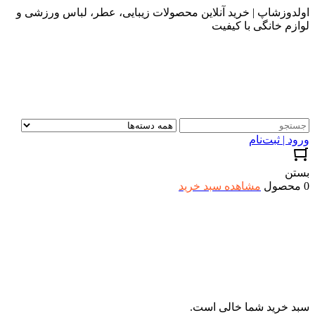
اولدوزشاپ | خرید آنلاین محصولات زیبایی، عطر، لباس ورزشی و
لوازم خانگی با کیفیت
ورود | ثبت‌نام
بستن
0 محصول
مشاهده سبد خرید
سبد خرید شما خالی است.