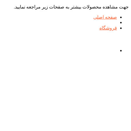
جهت مشاهده محصولات بیشتر به صفحات زیر مراجعه نمایید.
صفحه اصلی
فروشگاه