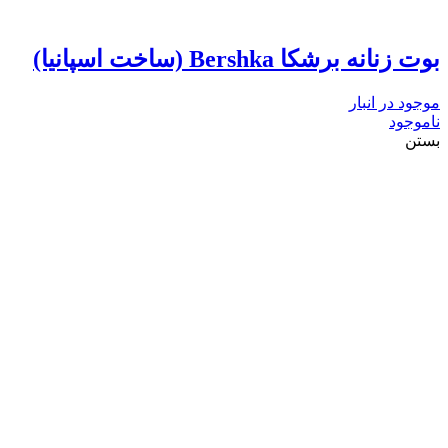
بوت زنانه برشکا Bershka (ساخت اسپانیا)
موجود در انبار
ناموجود
بستن