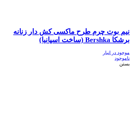
نیم بوت چرم طرح ماکسی کش دار زنانه
برشکا Bershka (ساخت اسپانیا)
موجود در انبار
ناموجود
بستن