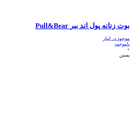
بوت زنانه پول اند بیر Pull&Bear
موجود در انبار
ناموجود
+
بستن