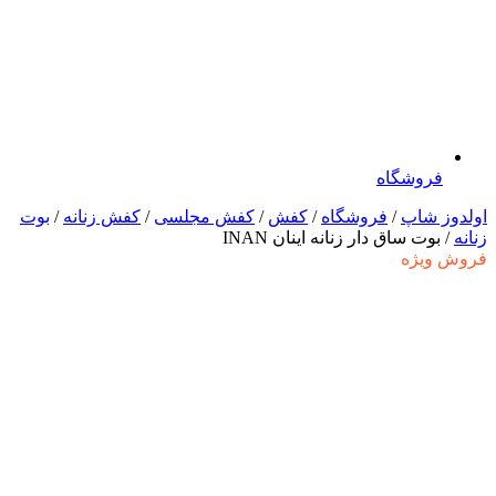
فروشگاه
اولدوز شاپ
/
فروشگاه
/
کفش
/
کفش مجلسی
/
کفش زنانه
/
بوت
زنانه
/ بوت ساق دار زنانه اینان INAN
فروش ویژه