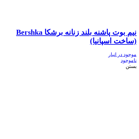
نیم بوت پاشنه بلند زنانه برشکا Bershka
(ساخت اسپانیا)
موجود در انبار
ناموجود
بستن