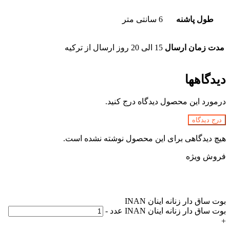
طول پاشنه
6 سانتی متر
مدت زمان ارسال
15 الی 20 روز ارسال از ترکیه
دیدگاهها
درمورد این محصول دیدگاه درج کنید.
درج دیدگاه
هیچ دیدگاهی برای این محصول نوشته نشده است.
فروش ویژه
بوت ساق دار زنانه اینان INAN
بوت ساق دار زنانه اینان INAN عدد
-
+