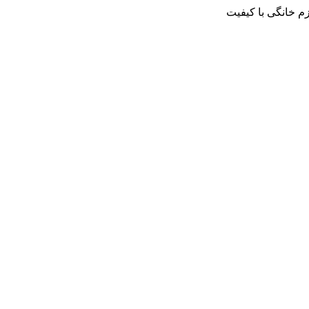
م خانگی با کیفیت