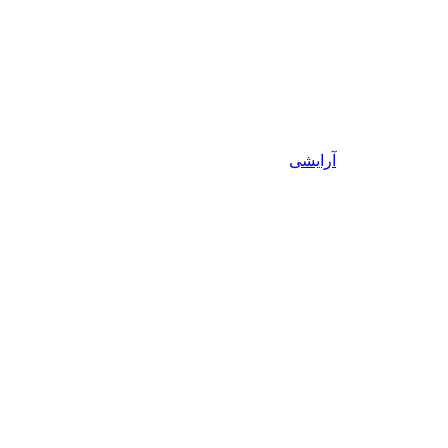
آرایشی