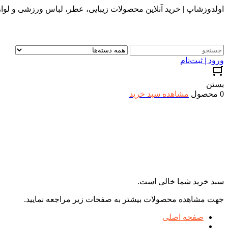
اولدوزشاپ | خرید آنلاین محصولات زیبایی، عطر، لباس ورزشی و لواز
ورود | ثبت‌نام
بستن
0 محصول
مشاهده سبد خرید
سبد خرید شما خالی است.
جهت مشاهده محصولات بیشتر به صفحات زیر مراجعه نمایید.
صفحه اصلی