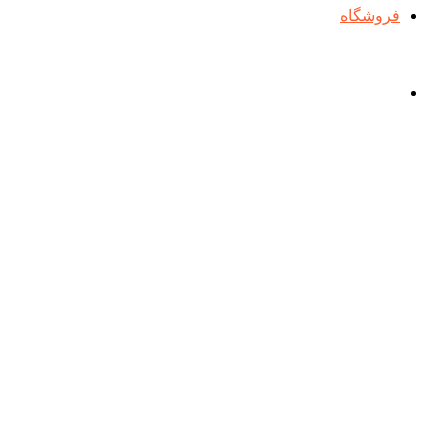
فروشگاه