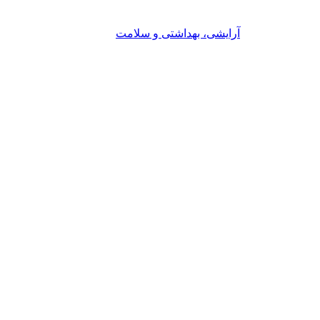
آرایشی، بهداشتی و سلامت