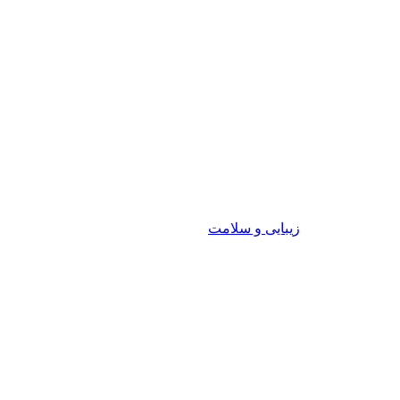
زیبایی و سلامت