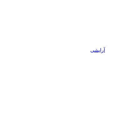
آرایشی