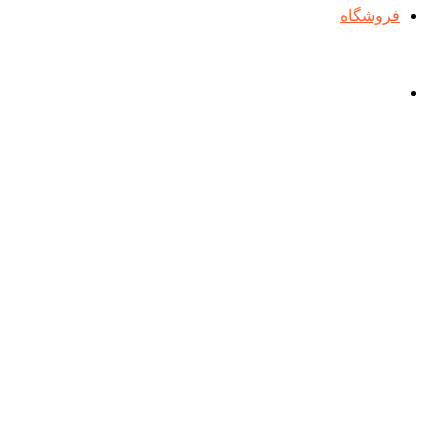
فروشگاه