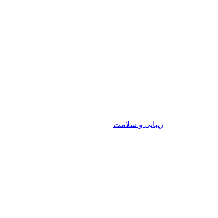
زیبایی و سلامت