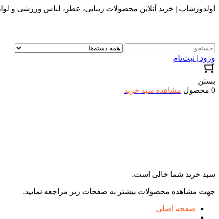
اولدوزشاپ | خرید آنلاین محصولات زیبایی، عطر، لباس ورزشی و لواز
ورود | ثبت‌نام
بستن
0 محصول
مشاهده سبد خرید
سبد خرید شما خالی است.
جهت مشاهده محصولات بیشتر به صفحات زیر مراجعه نمایید.
صفحه اصلی