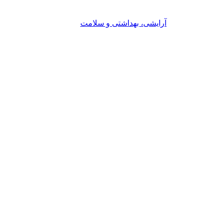
آرایشی، بهداشتی و سلامت