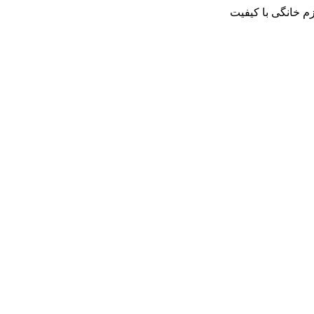
م خانگی با کیفیت