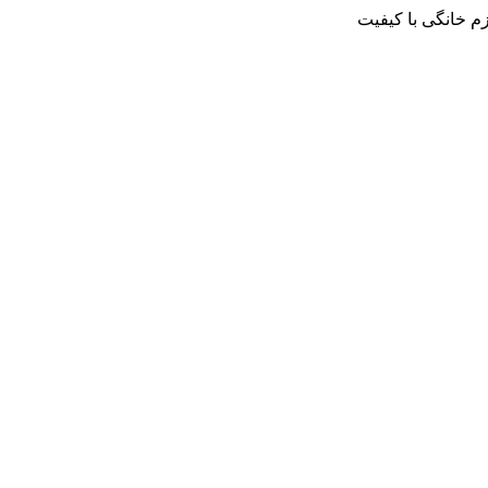
م خانگی با کیفیت