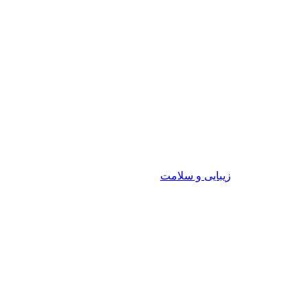
زیبایی و سلامت