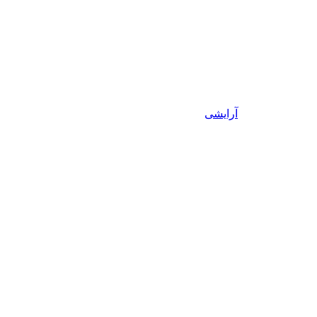
آرایشی