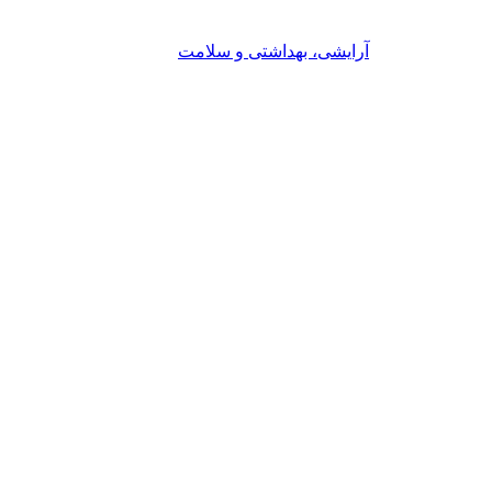
آرایشی، بهداشتی و سلامت