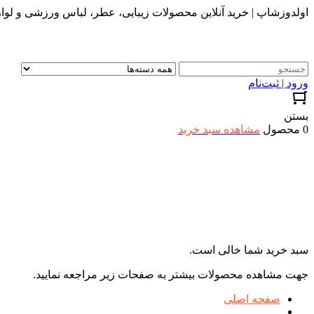
اولدوزشاپ | خرید آنلاین محصولات زیبایی، عطر، لباس ورزشی و لواز
ورود | ثبت‌نام
بستن
0 محصول
مشاهده سبد خرید
سبد خرید شما خالی است.
جهت مشاهده محصولات بیشتر به صفحات زیر مراجعه نمایید.
صفحه اصلی