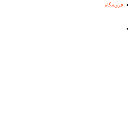
فروشگاه