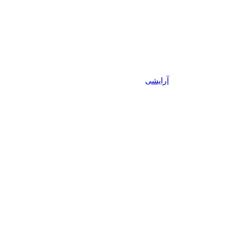
آرایشی