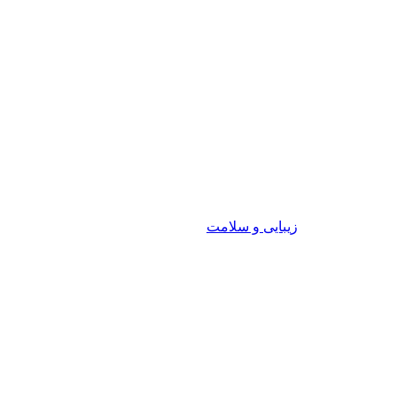
زیبایی و سلامت