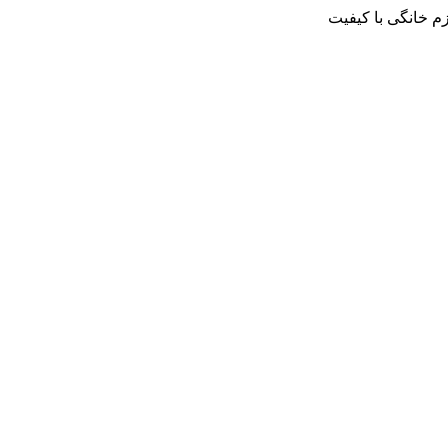
م خانگی با کیفیت