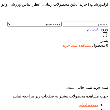
اولدوزشاپ | خرید آنلاین محصولات زیبایی، عطر، لباس ورزشی و لواز
ورود | ثبت‌نام
بستن
0 محصول
مشاهده سبد خرید
سبد خرید شما خالی است.
جهت مشاهده محصولات بیشتر به صفحات زیر مراجعه نمایید.
صفحه اصلی