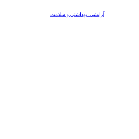
آرایشی، بهداشتی و سلامت