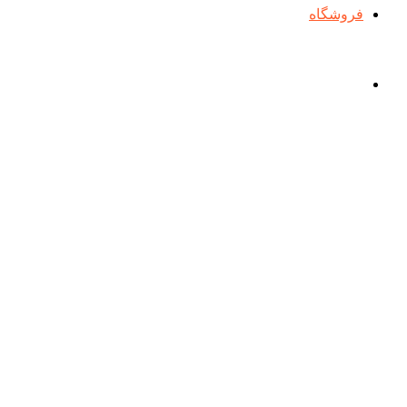
فروشگاه