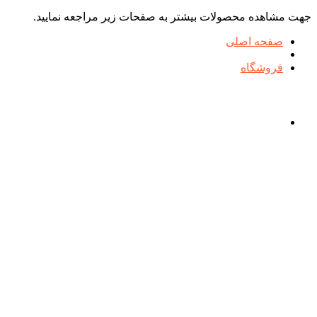
جهت مشاهده محصولات بیشتر به صفحات زیر مراجعه نمایید.
صفحه اصلی
فروشگاه