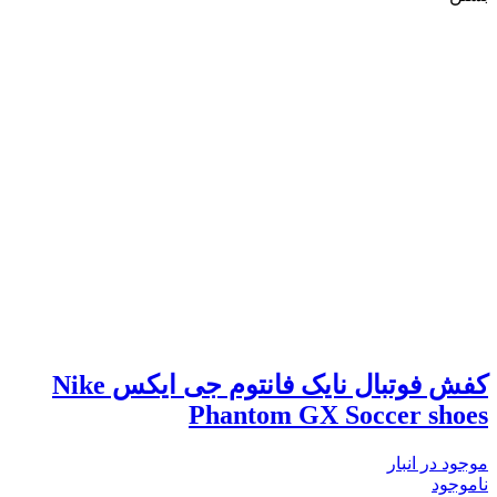
کفش فوتبال نایک فانتوم جی ایکس Nike
Phantom GX Soccer shoes
موجود در انبار
ناموجود