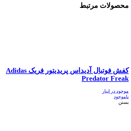
محصولات مرتبط
کفش فوتبال آدیداس پریدیتور فریک Adidas
Predator Freak
موجود در انبار
ناموجود
بستن