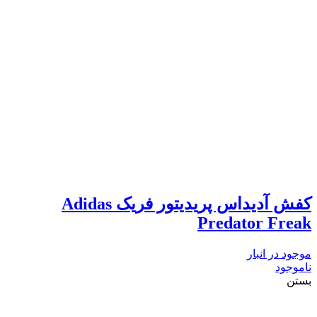
کفش آدیداس پریدیتور فریک Adidas
Predator Freak
موجود در انبار
ناموجود
بستن