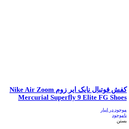
کفش فوتبال نایک ایر زوم Nike Air Zoom
Mercurial Superfly 9 Elite FG Shoes
موجود در انبار
ناموجود
بستن