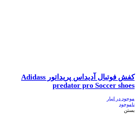
کفش فوتبال آدیداس پریداتور Adidass
predator pro Soccer shoes
موجود در انبار
ناموجود
بستن