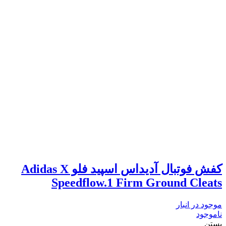
کفش فوتبال آدیداس اسپید فلو Adidas X
Speedflow.1 Firm Ground Cleats
موجود در انبار
ناموجود
بستن