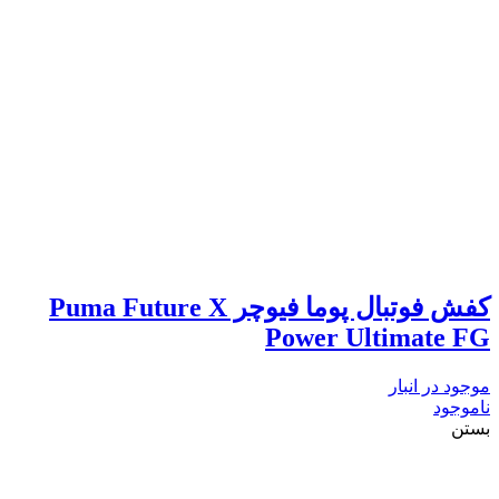
کفش فوتبال پوما فیوچر Puma Future X
Power Ultimate FG
موجود در انبار
ناموجود
بستن