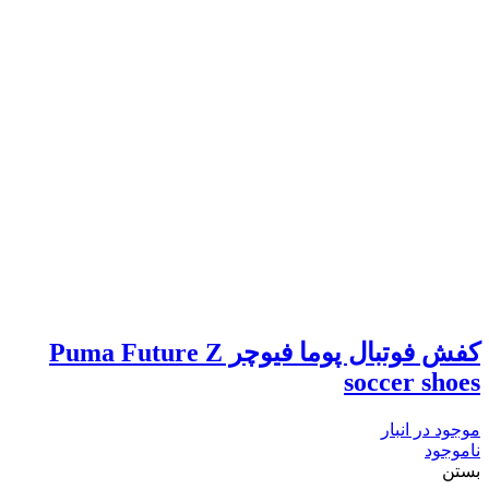
کفش فوتبال پوما فیوچر Puma Future Z
soccer shoes
موجود در انبار
ناموجود
بستن