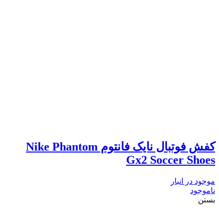
کفش فوتبال نایک فانتوم Nike Phantom
Gx2 Soccer Shoes
موجود در انبار
ناموجود
بستن