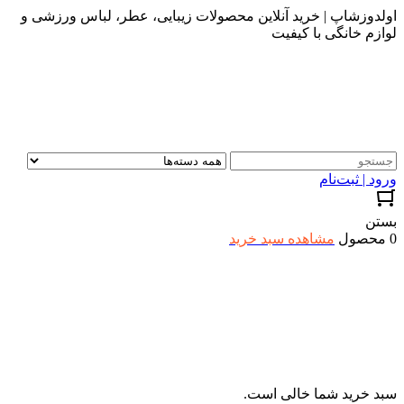
اولدوزشاپ | خرید آنلاین محصولات زیبایی، عطر، لباس ورزشی و
لوازم خانگی با کیفیت
ورود | ثبت‌نام
بستن
0 محصول
مشاهده سبد خرید
سبد خرید شما خالی است.