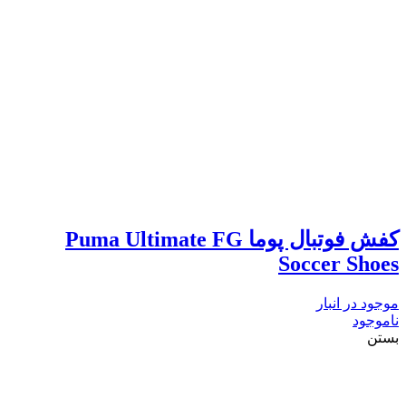
کفش فوتبال پوما Puma Ultimate FG
Soccer Shoes
موجود در انبار
ناموجود
بستن