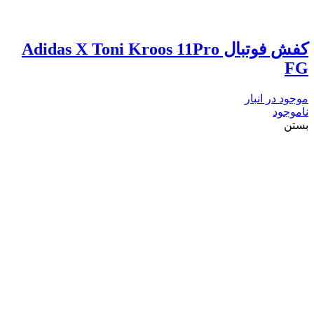
کفش فوتبال Adidas X Toni Kroos 11Pro
FG
موجود در انبار
ناموجود
بستن