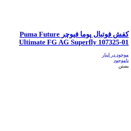
کفش فوتبال پوما فیوچر Puma Future
Ultimate FG AG Superfly 107325-01
موجود در انبار
ناموجود
بستن