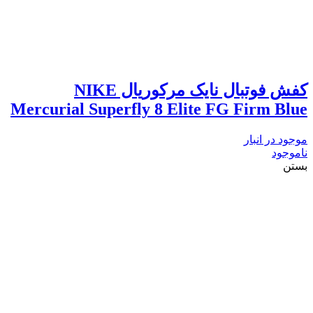
کفش فوتبال نایک مرکوریال NIKE
Mercurial Superfly 8 Elite FG Firm Blue
موجود در انبار
ناموجود
بستن