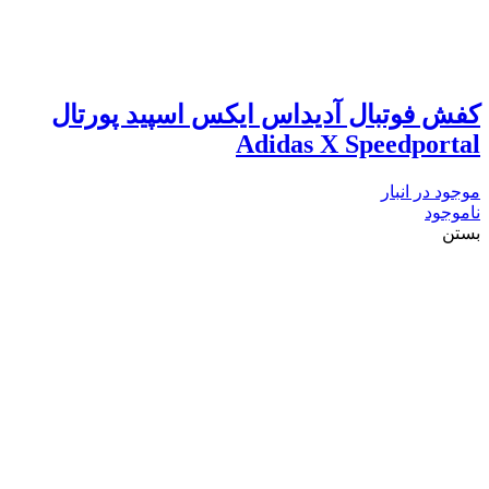
کفش فوتبال آدیداس ایکس اسپید پورتال
Adidas X Speedportal
موجود در انبار
ناموجود
بستن