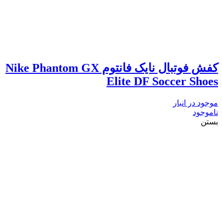
کفش فوتبال نایک فانتوم Nike Phantom GX
Elite DF Soccer Shoes
موجود در انبار
ناموجود
بستن