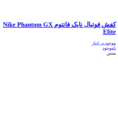
کفش فوتبال نایک فانتوم Nike Phantom GX
Elite
موجود در انبار
ناموجود
بستن