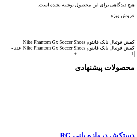
هیچ دیدگاهی برای این محصول نوشته نشده است.
فروش ویژه
کفش فوتبال نایک فانتوم Nike Phantom Gx Soccer Shoes
کفش فوتبال نایک فانتوم Nike Phantom Gx Soccer Shoes عدد
-
+
محصولات پیشنهادی
دستکش دروازه بانی RG