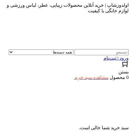
اولدوزشاپ | خرید آنلاین محصولات زیبایی، عطر، لباس ورزشی و
لوازم خانگی با کیفیت
ورود | ثبت‌نام
بستن
0 محصول
مشاهده سبد خرید
سبد خرید شما خالی است.