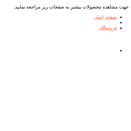
جهت مشاهده محصولات بیشتر به صفحات زیر مراجعه نمایید.
صفحه اصلی
فروشگاه