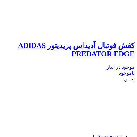
کفش فوتبال آدیداس پریدیتور ADIDAS
PREDATOR EDGE
موجود در انبار
ناموجود
بستن
توضیحات تکمیلی