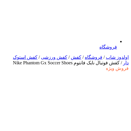
فروشگاه
اولدوز شاپ
/
فروشگاه
/
کفش
/
کفش ورزشی
/
کفش استوک
دار
/ کفش فوتبال نایک فانتوم Nike Phantom Gx Soccer Shoes
فروش ویژه