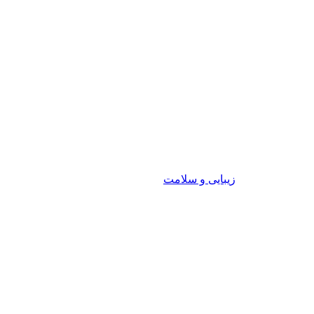
زیبایی و سلامت