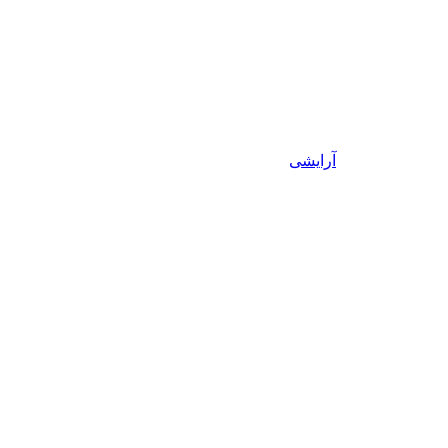
آرایشی