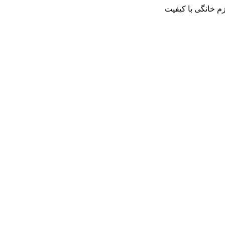
م خانگی با کیفیت