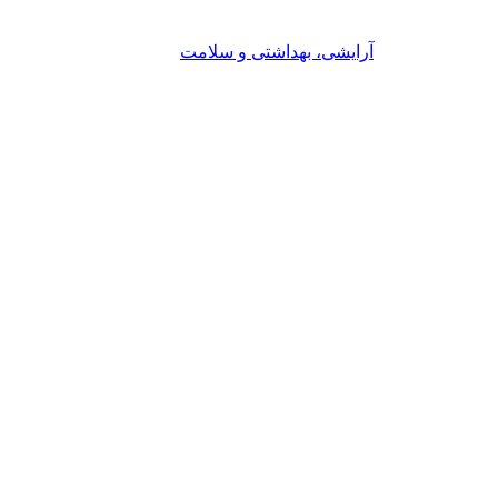
آرایشی، بهداشتی و سلامت