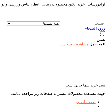
اولدوزشاپ | خرید آنلاین محصولات زیبایی، عطر، لباس ورزشی و لواز
ورود | ثبت‌نام
بستن
0 محصول
مشاهده سبد خرید
سبد خرید شما خالی است.
جهت مشاهده محصولات بیشتر به صفحات زیر مراجعه نمایید.
صفحه اصلی