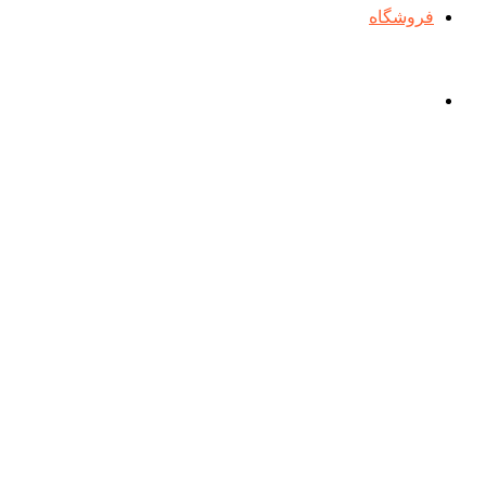
فروشگاه