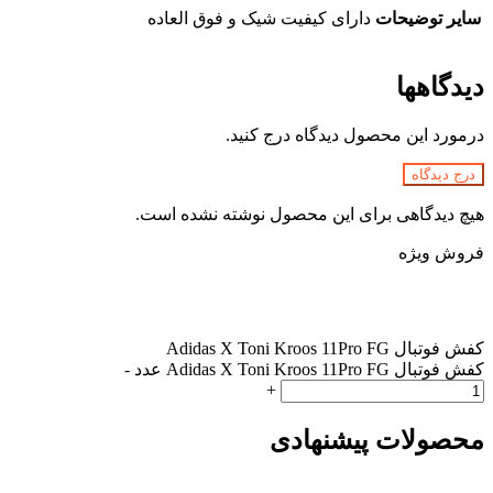
سایر توضیحات
دارای کیفیت شیک و فوق العاده
دیدگاهها
درمورد این محصول دیدگاه درج کنید.
درج دیدگاه
هیچ دیدگاهی برای این محصول نوشته نشده است.
فروش ویژه
کفش فوتبال Adidas X Toni Kroos 11Pro FG
کفش فوتبال Adidas X Toni Kroos 11Pro FG عدد
-
+
محصولات پیشنهادی