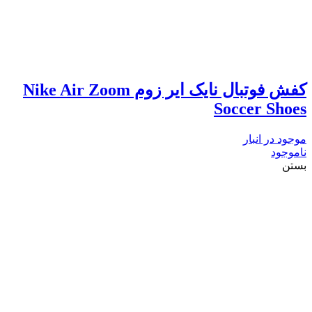
کفش فوتبال نایک ایر زوم Nike Air Zoom
Soccer Shoes
موجود در انبار
ناموجود
بستن