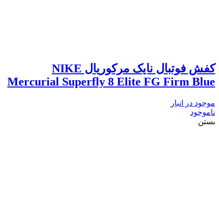
کفش فوتبال نایک مرکوریال NIKE
Mercurial Superfly 8 Elite FG Firm Blue
موجود در انبار
ناموجود
بستن