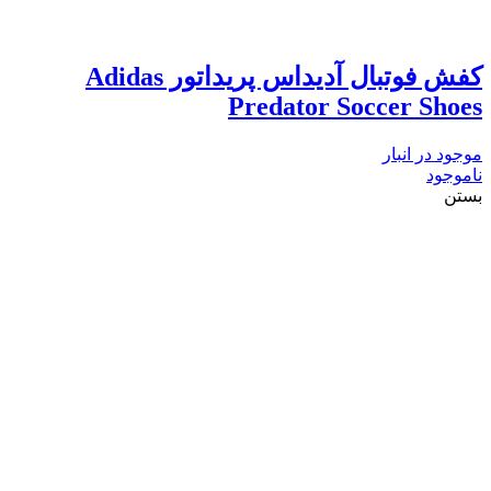
کفش فوتبال آدیداس پریداتور Adidas
Predator Soccer Shoes
موجود در انبار
ناموجود
بستن