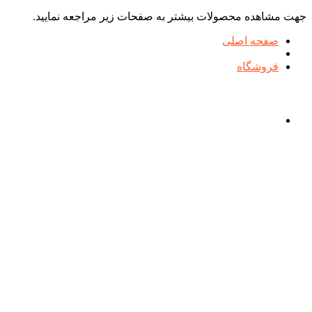
جهت مشاهده محصولات بیشتر به صفحات زیر مراجعه نمایید.
صفحه اصلی
فروشگاه