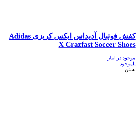
کفش فوتبال آدیداس ایکس کریزی Adidas
X Crazfast Soccer Shoes
موجود در انبار
ناموجود
بستن