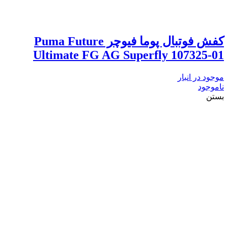
کفش فوتبال پوما فیوچر Puma Future
Ultimate FG AG Superfly 107325-01
موجود در انبار
ناموجود
بستن