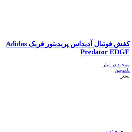
کفش فوتبال آدیداس پریدیتور فریک Adidas
Predator EDGE
موجود در انبار
ناموجود
بستن
خلاصه