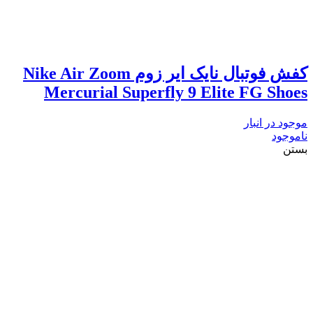
کفش فوتبال نایک ایر زوم Nike Air Zoom
Mercurial Superfly 9 Elite FG Shoes
موجود در انبار
ناموجود
بستن