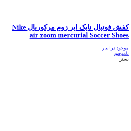
کفش فوتبال نایک ایر زوم مرکوریال Nike
air zoom mercurial Soccer Shoes
موجود در انبار
ناموجود
بستن