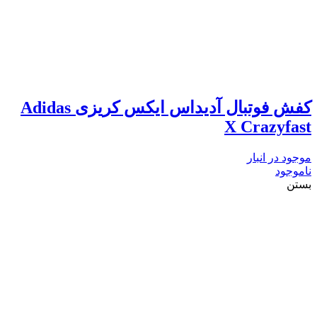
کفش فوتبال آدیداس ایکس کریزی Adidas
X Crazyfast
موجود در انبار
ناموجود
بستن