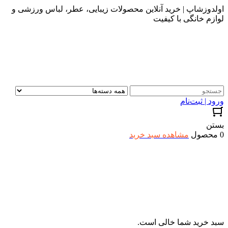
اولدوزشاپ | خرید آنلاین محصولات زیبایی، عطر، لباس ورزشی و
لوازم خانگی با کیفیت
ورود | ثبت‌نام
بستن
0 محصول
مشاهده سبد خرید
سبد خرید شما خالی است.