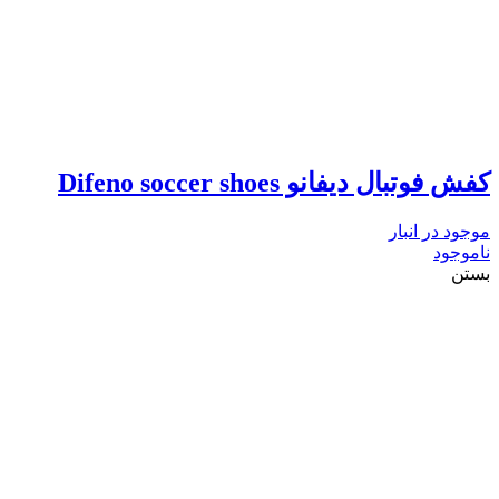
کفش فوتبال دیفانو Difeno soccer shoes
موجود در انبار
ناموجود
بستن