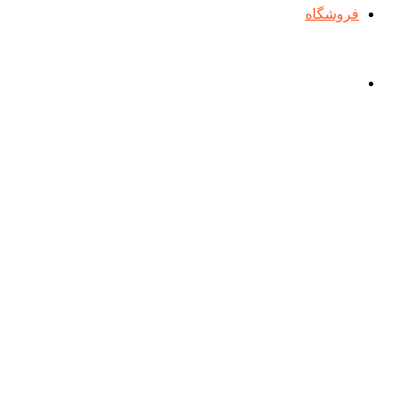
فروشگاه