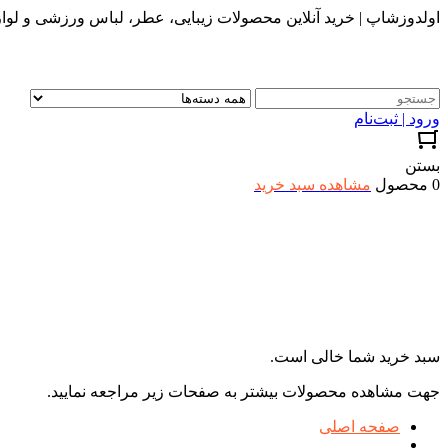
اولدوزشاپ | خرید آنلاین محصولات زیبایی، عطر، لباس ورزشی و لواز
ورود | ثبت‌نام
بستن
0 محصول
مشاهده سبد خرید
سبد خرید شما خالی است.
جهت مشاهده محصولات بیشتر به صفحات زیر مراجعه نمایید.
صفحه اصلی