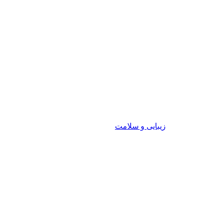
زیبایی و سلامت