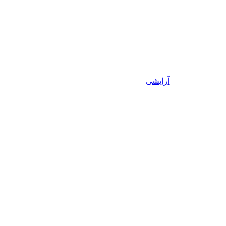
آرایشی