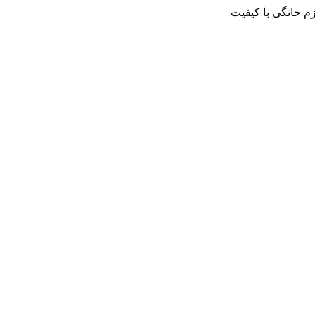
م خانگی با کیفیت