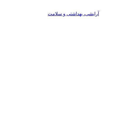
آرایشی، بهداشتی و سلامت