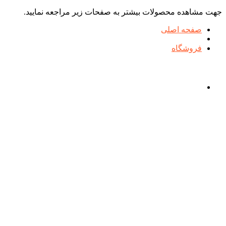
جهت مشاهده محصولات بیشتر به صفحات زیر مراجعه نمایید.
صفحه اصلی
فروشگاه