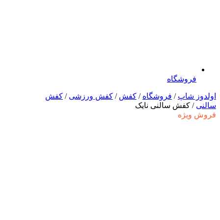
فروشگاه
اولدوز شاپ
/
فروشگاه
/
کفش
/
کفش ورزشی
/
کفش
سالنی
/ کفش سالنی نایک
فروش ویژه