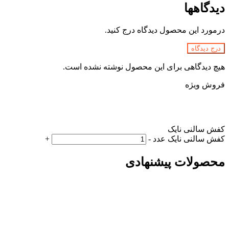
دیدگاهها
درمورد این محصول دیدگاه درج کنید.
درج دیدگاه
هیچ دیدگاهی برای این محصول نوشته نشده است.
فروش ویژه
کفش سالنی نایک
کفش سالنی نایک عدد
-
+
محصولات پیشنهادی