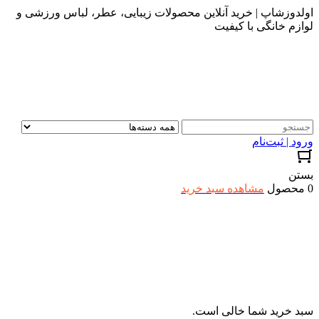
اولدوزشاپ | خرید آنلاین محصولات زیبایی، عطر، لباس ورزشی و
لوازم خانگی با کیفیت
ورود | ثبت‌نام
بستن
0 محصول
مشاهده سبد خرید
سبد خرید شما خالی است.