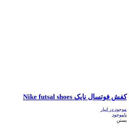
کفش فوتسال نایک Nike futsal shoes
موجود در انبار
ناموجود
بستن