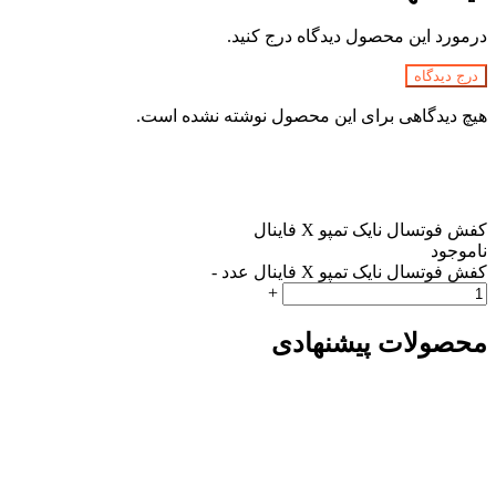
درمورد این محصول دیدگاه درج کنید.
درج دیدگاه
هیچ دیدگاهی برای این محصول نوشته نشده است.
کفش فوتسال نایک تمپو X فاینال
ناموجود
کفش فوتسال نایک تمپو X فاینال عدد
-
+
محصولات پیشنهادی