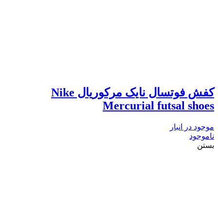
کفش فوتسال نایک مرکوریال Nike
Mercurial futsal shoes
موجود در انبار
ناموجود
بستن