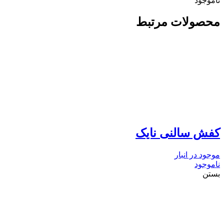
ناموجود
محصولات مرتبط
کفش سالنی نایک
موجود در انبار
ناموجود
بستن