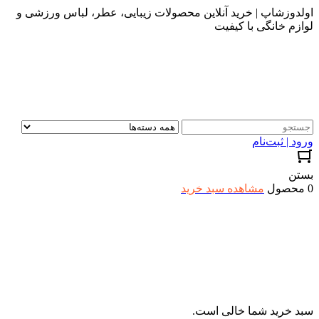
اولدوزشاپ | خرید آنلاین محصولات زیبایی، عطر، لباس ورزشی و
لوازم خانگی با کیفیت
ورود | ثبت‌نام
بستن
0 محصول
مشاهده سبد خرید
سبد خرید شما خالی است.