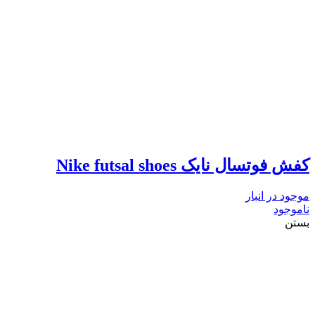
کفش فوتسال نایک Nike futsal shoes
موجود در انبار
ناموجود
بستن