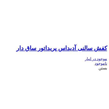
کفش سالنی آدیداس پریداتور ساق دار
موجود در انبار
ناموجود
بستن