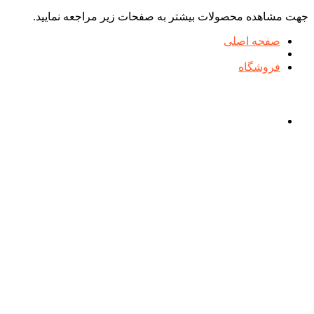
جهت مشاهده محصولات بیشتر به صفحات زیر مراجعه نمایید.
صفحه اصلی
فروشگاه