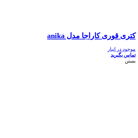
کتری قوری کاراجا مدل anika
موجود در انبار
تماس بگیرید
بستن