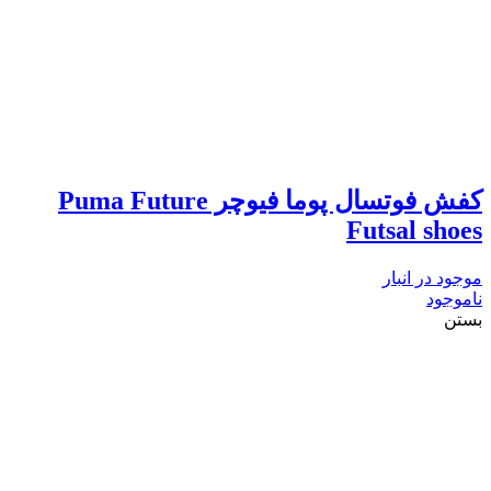
کفش فوتسال پوما فیوچر Puma Future
Futsal shoes
موجود در انبار
ناموجود
بستن