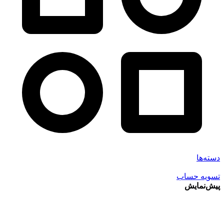
دسته‌ها
تسویه حساب
پیش‌نمایش