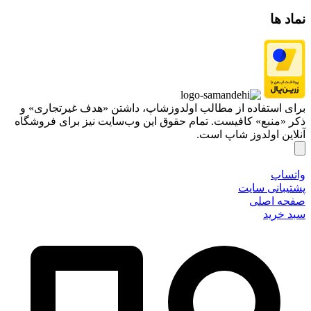
نماد ها
برای استفاده از مطالب اولدوزشاپ، داشتن «هدف غیرتجاری» و
ذکر «منبع» کافیست. تمام حقوق اين وب‌سايت نیز برای فروشگاه
آنلاین اولدوز شاپ است.
واتساپ
پشتیبانی سایت
صفحه اصلی
سبد خرید