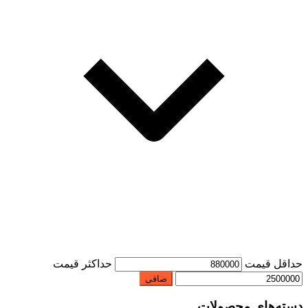
حداقل قیمت
حداكثر قيمت
صافی
دسته‌های محصولات