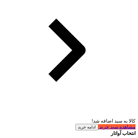
کالا به سبد اضافه شد!
مشاهده سبد خرید
ادامه خرید
انتخاب آواتار