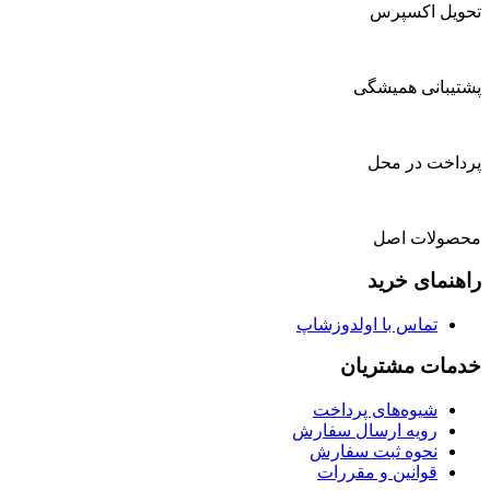
تحویل اکسپرس
پشتیبانی همیشگی
پرداخت در محل
محصولات اصل
راهنمای خرید
تماس با اولدوزشاپ
خدمات مشتریان
شیوه‌های پرداخت
رویه ارسال سفارش
نحوه ثبت سفارش
قوانین و مقررات