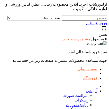
اولدوزشاپ | خرید آنلاین محصولات زیبایی، عطر، لباس ورزشی و
لوازم خانگی با کیفیت
ورود | ثبت‌نام
بستن
0 محصول
مشاهده سبد خرید
سبد خرید شما خالی است.
جهت مشاهده محصولات بیشتر به صفحات زیر مراجعه نمایید.
صفحه اصلی
فروشگاه
آرایشی
مراقبت صورت
اسکراب
آرایش صورت