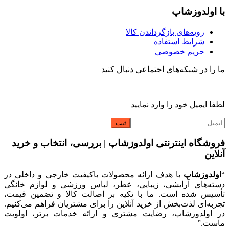
با اولدوزشاپ
رویه‌های بازگرداندن کالا
شرایط استفاده
حریم خصوصی
ما را در شبکه‌های اجتماعی دنبال کنید
لطفا ایمیل خود را وارد نمایید
فروشگاه اینترنتی اولدوزشاپ | بررسی، انتخاب و خرید
آنلاین
“
اولدوزشاپ
با هدف ارائه محصولات باکیفیت خارجی و داخلی در
دسته‌های آرایشی، زیبایی، عطر، لباس ورزشی و لوازم خانگی
تأسیس شده است. ما با تکیه بر اصالت کالا و تضمین قیمت،
تجربه‌ای لذت‌بخش از خرید آنلاین را برای مشتریان فراهم می‌کنیم.
در اولدوزشاپ، رضایت مشتری و ارائه خدمات برتر، اولویت
ماست.”