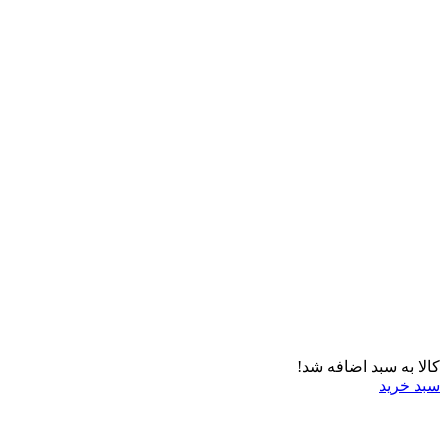
کالا به سبد اضافه شد!
سبد خرید