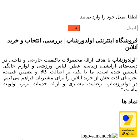
لطفا ایمیل خود را وارد نمایید
فروشگاه اینترنتی اولدوزشاپ | بررسی، انتخاب و خرید
آنلاین
“
اولدوزشاپ
با هدف ارائه محصولات باکیفیت خارجی و داخلی در
دسته‌های آرایشی، زیبایی، عطر، لباس ورزشی و لوازم خانگی
تأسیس شده است. ما با تکیه بر اصالت کالا و تضمین قیمت،
تجربه‌ای لذت‌بخش از خرید آنلاین را برای مشتریان فراهم می‌کنیم.
در اولدوزشاپ، رضایت مشتری و ارائه خدمات برتر، اولویت
ماست.”
نماد ها