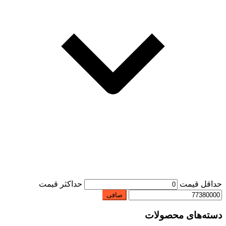
حداقل قیمت
حداكثر قيمت
صافی
دسته‌های محصولات