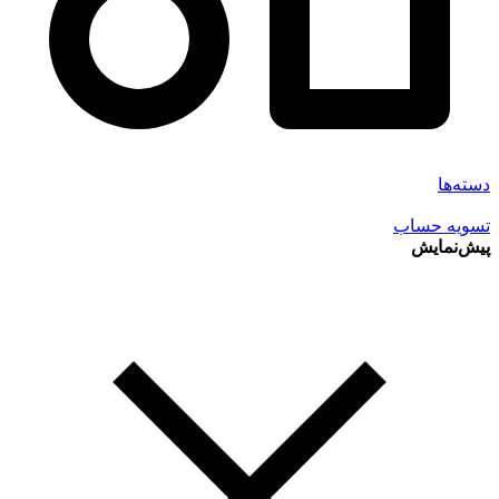
دسته‌ها
تسویه حساب
پیش‌نمایش