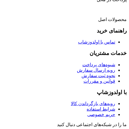
محصولات اصل
راهنمای خرید
تماس با اولدوزشاپ
خدمات مشتریان
شیوه‌های پرداخت
رویه ارسال سفارش
نحوه ثبت سفارش
قوانین و مقررات
با اولدوزشاپ
رویه‌های بازگرداندن کالا
شرایط استفاده
حریم خصوصی
ما را در شبکه‌های اجتماعی دنبال کنید