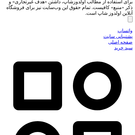
برای استفاده از مطالب اولدوزشاپ، داشتن «هدف غیرتجاری» و
ذکر «منبع» کافیست. تمام حقوق اين وب‌سايت نیز برای فروشگاه
آنلاین اولدوز شاپ است.
واتساپ
پشتیبانی سایت
صفحه اصلی
سبد خرید