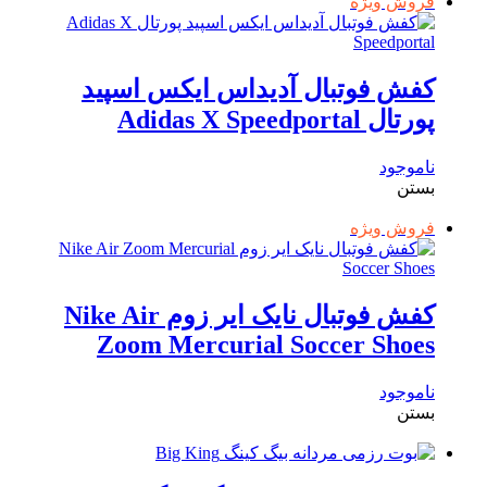
فروش ویژه
کفش فوتبال آدیداس ایکس اسپید
پورتال Adidas X Speedportal
ناموجود
بستن
فروش ویژه
کفش فوتبال نایک ایر زوم Nike Air
Zoom Mercurial Soccer Shoes
ناموجود
بستن