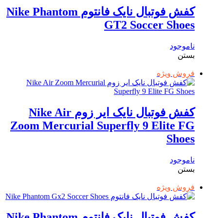
کفش فوتبال نایک فانتوم Nike Phantom
GT2 Soccer Shoes
ناموجود
بستن
فروش ویژه
کفش فوتبال نایک ایر زوم Nike Air
Zoom Mercurial Superfly 9 Elite FG
Shoes
ناموجود
بستن
فروش ویژه
کفش فوتبال نایک فانتوم Nike Phantom