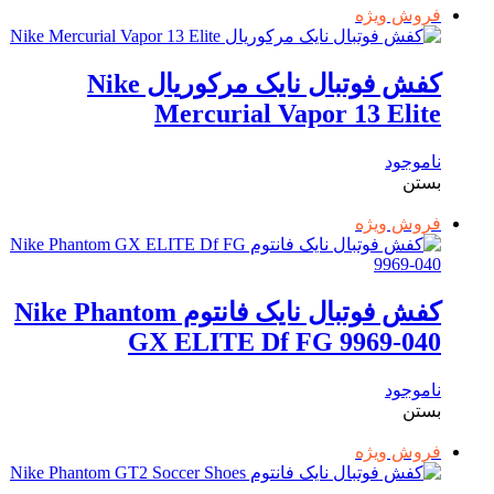
فروش ویژه
کفش فوتبال نایک مرکوریال Nike
Mercurial Vapor 13 Elite
ناموجود
بستن
فروش ویژه
کفش فوتبال نایک فانتوم Nike Phantom
GX ELITE Df FG 9969-040
ناموجود
بستن
فروش ویژه