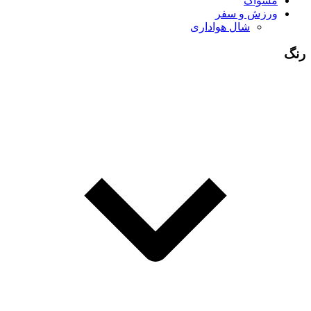
مسواک
ورزش و سفر
شال هواداری
رنگ