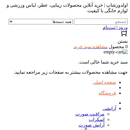
اولدوزشاپ | خرید آنلاین محصولات زیبایی، عطر، لباس ورزشی و
لوازم خانگی با کیفیت
ورود | ثبت‌نام
بستن
0 محصول
مشاهده سبد خرید
سبد خرید شما خالی است.
جهت مشاهده محصولات بیشتر به صفحات زیر مراجعه نمایید.
صفحه اصلی
فروشگاه
آرایشی
مراقبت صورت
اسکراب
آرایش صورت