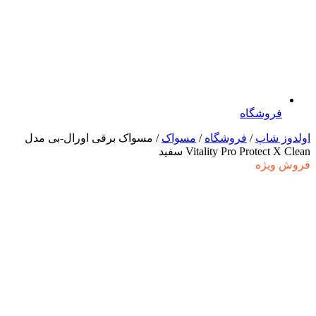
فروشگاه
اولدوز شاپ
/
فروشگاه
/
مسواک
/ مسواک برقی اورال-بی مدل
Vitality Pro Protect X Clean سفید
فروش ویژه