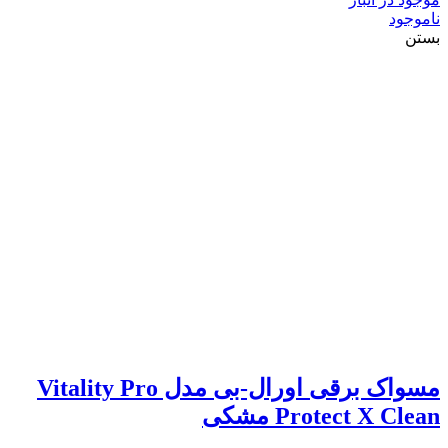
ناموجود
بستن
مسواک برقی اورال-بی مدل Vitality Pro
Protect X Clean مشکی