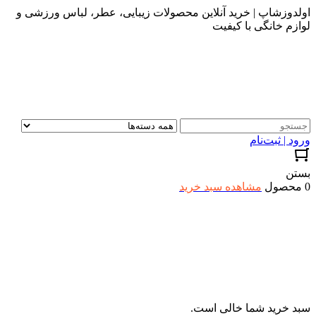
اولدوزشاپ | خرید آنلاین محصولات زیبایی، عطر، لباس ورزشی و
لوازم خانگی با کیفیت
ورود | ثبت‌نام
بستن
0 محصول
مشاهده سبد خرید
سبد خرید شما خالی است.