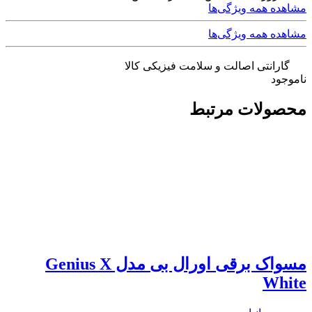
مشاهده همه ویژگی‌ها
مشاهده همه ویژگی‌ها
گارانتی اصالت و سلامت فیزیکی کالا
ناموجود
محصولات مرتبط
مسواک برقی اورال بی مدل Genius X
White