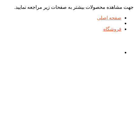
جهت مشاهده محصولات بیشتر به صفحات زیر مراجعه نمایید.
صفحه اصلی
فروشگاه