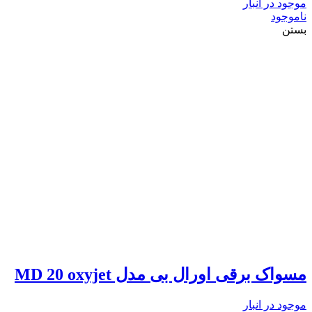
موجود در انبار
ناموجود
بستن
مسواک برقی اورال بی مدل MD 20 oxyjet
موجود در انبار