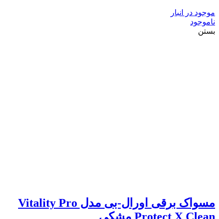
موجود در انبار
ناموجود
بستن
مسواک برقی اورال-بی مدل Vitality Pro
Protect X Clean مشکی