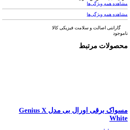
مشاهده همه ویژگی‌ها
مشاهده همه ویژگی‌ها
گارانتی اصالت و سلامت فیزیکی کالا
ناموجود
محصولات مرتبط
مسواک برقی اورال بی مدل Genius X
White