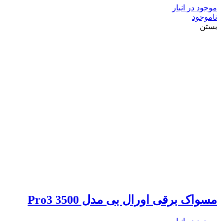
موجود در انبار
ناموجود
بستن
مسواک برقی اورال بی مدل Pro3 3500