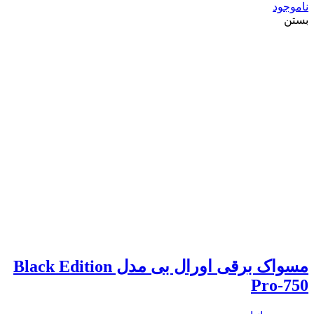
ناموجود
بستن
مسواک برقی اورال بی مدل Black Edition
Pro-750