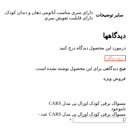
دارای سری مناسب آناتومی دهان و دندان کودک,
سایر توضیحات
دارای قابلیت تعویض سری
دیدگاهها
درمورد این محصول دیدگاه درج کنید.
درج دیدگاه
هیچ دیدگاهی برای این محصول نوشته نشده است.
فروش ویژه
مسواک برقی کودک اورال بی مدل CARS
ناموجود
مسواک برقی کودک اورال بی مدل CARS عدد
-
+