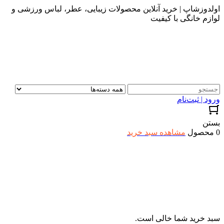
اولدوزشاپ | خرید آنلاین محصولات زیبایی، عطر، لباس ورزشی و
لوازم خانگی با کیفیت
ورود | ثبت‌نام
بستن
0 محصول
مشاهده سبد خرید
سبد خرید شما خالی است.