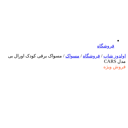
فروشگاه
اولدوز شاپ
/
فروشگاه
/
مسواک
/ مسواک برقی کودک اورال بی
مدل CARS
فروش ویژه