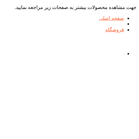
جهت مشاهده محصولات بیشتر به صفحات زیر مراجعه نمایید.
صفحه اصلی
فروشگاه