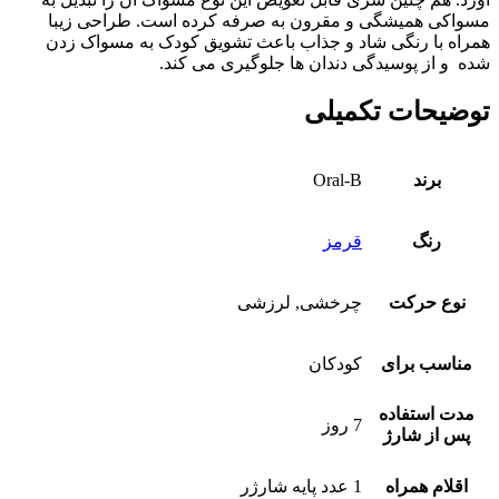
مسواکی همیشگی و مقرون به صرفه کرده است. طراحی زیبا
همراه با رنگی شاد و جذاب باعث تشویق کودک به مسواک زدن
شده و از پوسیدگی دندان ها جلوگیری می کند.
توضیحات تکمیلی
برند
Oral-B
رنگ
قرمز
نوع حرکت
چرخشی, لرزشی
مناسب برای
کودکان
مدت استفاده
7 روز
پس از شارژ
اقلام همراه
1 عدد پایه شارژر