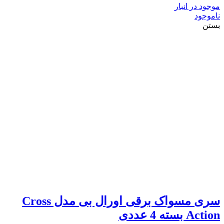
موجود در انبار
ناموجود
بستن
سری مسواک برقی اورال بی مدل Cross
Action بسته 4 عددی