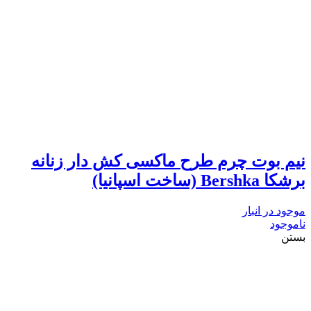
نیم بوت چرم طرح ماکسی کش دار زنانه
برشکا Bershka (ساخت اسپانیا)
موجود در انبار
ناموجود
بستن