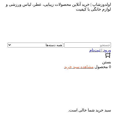
اولدوزشاپ | خرید آنلاین محصولات زیبایی، عطر، لباس ورزشی و
لوازم خانگی با کیفیت
ورود | ثبت‌نام
بستن
0 محصول
مشاهده سبد خرید
سبد خرید شما خالی است.