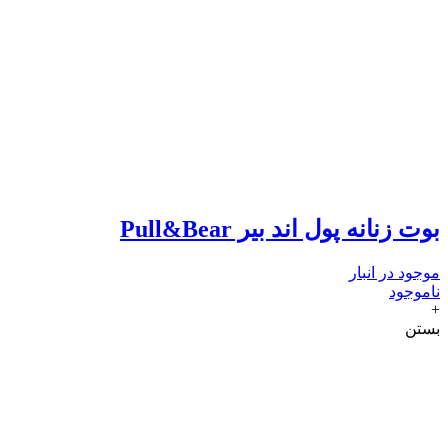
بوت زنانه پول اند بیر Pull&Bear
موجود در انبار
ناموجود
+
بستن