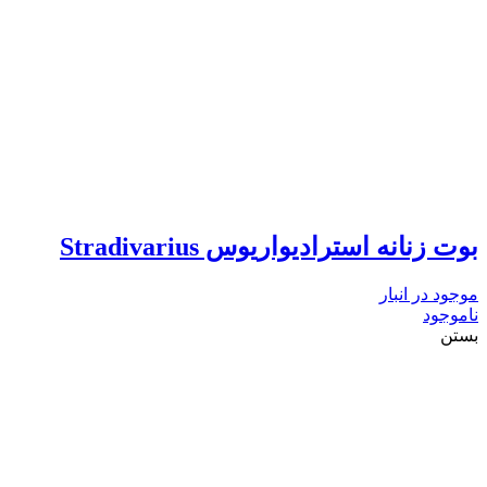
بوت زنانه استرادیواریوس Stradivarius
موجود در انبار
ناموجود
بستن