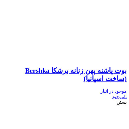
بوت پاشنه پهن زنانه برشکا Bershka
(ساخت اسپانیا)
موجود در انبار
ناموجود
بستن