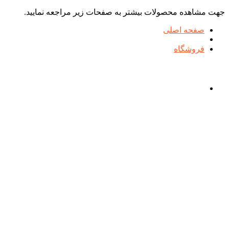
جهت مشاهده محصولات بیشتر به صفحات زیر مراجعه نمایید.
صفحه اصلی
فروشگاه