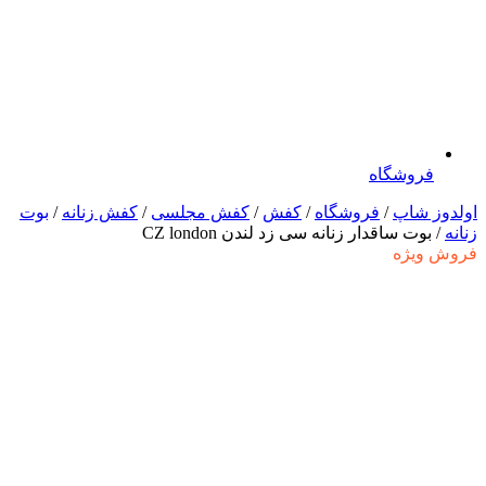
فروشگاه
اولدوز شاپ
/
فروشگاه
/
کفش
/
کفش مجلسی
/
کفش زنانه
/
بوت
زنانه
/ بوت ساقدار زنانه سی زد لندن CZ london
فروش ویژه