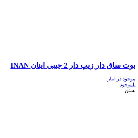
بوت ساق دار زیپ دار 2 جیبی اینان INAN
موجود در انبار
ناموجود
بستن